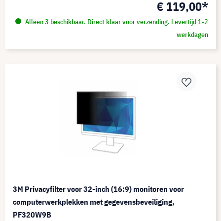
€ 119,00*
Alleen 3 beschikbaar. Direct klaar voor verzending. Levertijd 1-2
werkdagen
3M Privacyfilter voor 32-inch (16:9) monitoren voor
computerwerkplekken met gegevensbeveiliging,
PF320W9B