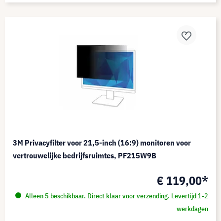
3M Privacyfilter voor 21,5-inch (16:9) monitoren voor
vertrouwelijke bedrijfsruimtes, PF215W9B
€ 119,00*
Alleen 5 beschikbaar. Direct klaar voor verzending. Levertijd 1-2
werkdagen