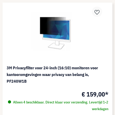
3M Privacyfilter voor 24-inch (16:10) monitoren voor
kantooromgevingen waar privacy van belang is,
PF240W1B
€ 159,00*
Alleen 4 beschikbaar. Direct klaar voor verzending. Levertijd 1-2
werkdagen