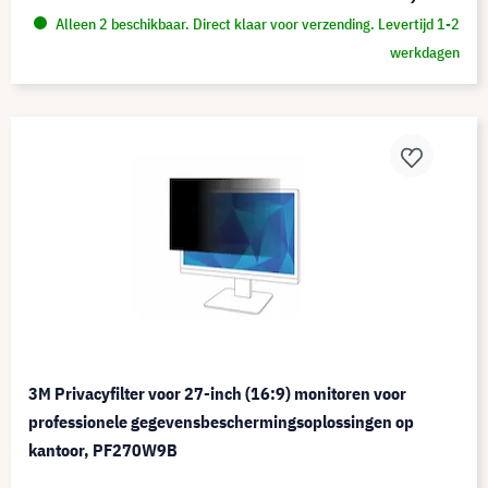
Alleen 2 beschikbaar. Direct klaar voor verzending. Levertijd 1-2
werkdagen
3M Privacyfilter voor 27-inch (16:9) monitoren voor
professionele gegevensbeschermingsoplossingen op
kantoor, PF270W9B