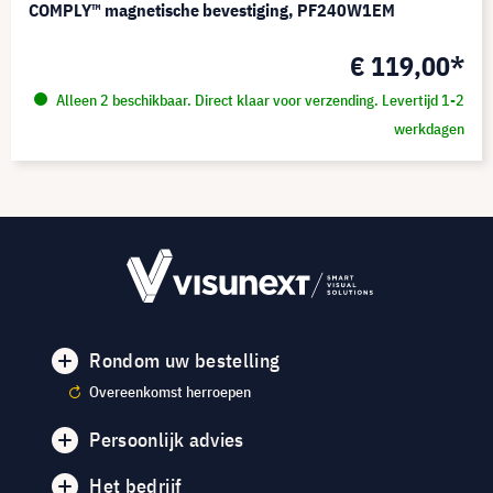
COMPLY™ magnetische bevestiging, PF240W1EM
€ 119,00*
Alleen 2 beschikbaar. Direct klaar voor verzending. Levertijd 1-2
werkdagen
Rondom uw bestelling
Overeenkomst herroepen
Persoonlijk advies
Het bedrijf