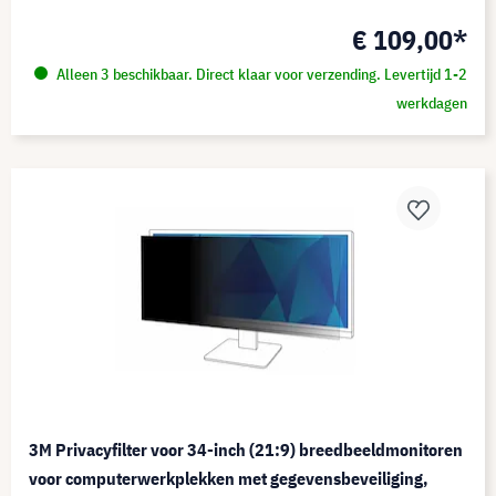
€ 109,00*
Alleen 3 beschikbaar. Direct klaar voor verzending. Levertijd 1-2
werkdagen
3M Privacyfilter voor 34-inch (21:9) breedbeeldmonitoren
voor computerwerkplekken met gegevensbeveiliging,