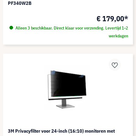
PF340W2B
€ 179,00*
Alleen 3 beschikbaar. Direct klaar voor verzending. Levertijd 1-2
werkdagen
3M Privacyfilter voor 24-inch (16:10) monitoren met