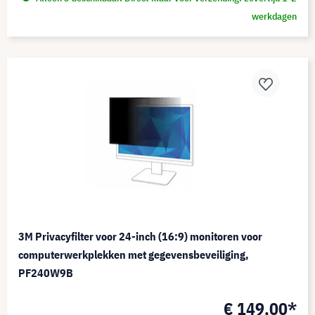
werkdagen
3M Privacyfilter voor 24-inch (16:9) monitoren voor
computerwerkplekken met gegevensbeveiliging,
PF240W9B
€ 149,00*