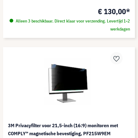
€ 130,00*
Alleen 3 beschikbaar. Direct klaar voor verzending. Levertijd 1-2
werkdagen
3M Privacyfilter voor 21,5-inch (16:9) monitoren met
COMPLY™ magnetische bevestiging, PF215W9EM