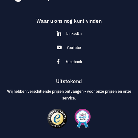
Waar u ons nog kunt vinden
LinkedIn
YouTube
Facebook
Uitstekend
Wij hebben verschillende prijzen ontvangen - voor onze prijzen en onze
service.