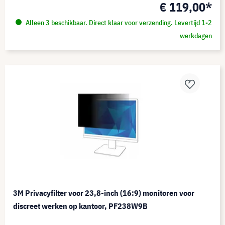
€ 119,00*
Alleen 3 beschikbaar. Direct klaar voor verzending. Levertijd 1-2
werkdagen
3M Privacyfilter voor 23,8-inch (16:9) monitoren voor
discreet werken op kantoor, PF238W9B