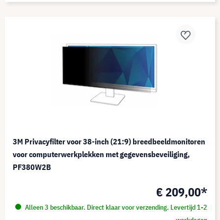
3M Privacyfilter voor 38-inch (21:9) breedbeeldmonitoren
voor computerwerkplekken met gegevensbeveiliging,
PF380W2B
€ 209,00*
Alleen 3 beschikbaar. Direct klaar voor verzending. Levertijd 1-2