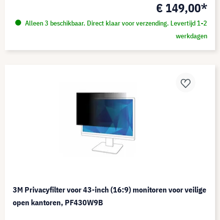
€ 149,00*
Alleen 3 beschikbaar. Direct klaar voor verzending. Levertijd 1-2
werkdagen
3M Privacyfilter voor 43-inch (16:9) monitoren voor veilige
open kantoren, PF430W9B