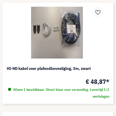
HI-ND kabel voor plafondbevestiging, 3m, zwart
€ 48,87*
Alleen 1 beschikbaar. Direct klaar voor verzending. Levertijd 1-2
werkdagen