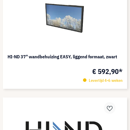
HI-ND 37" wandbehuizing EASY, liggend formaat, zwart
€ 592,90*
Levertijd 4-6 weken