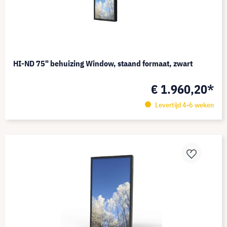
HI-ND 75" behuizing Window, staand formaat, zwart
€ 1.960,20*
Levertijd 4-6 weken