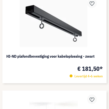
HI-ND plafondbevestiging voor kabeloplossing - zwart
€ 181,50*
Levertijd 4-6 weken