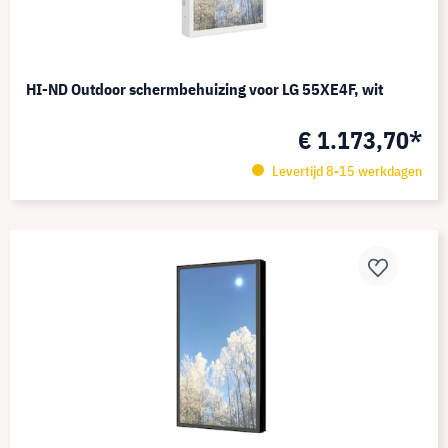
HI-ND Outdoor schermbehuizing voor LG 55XE4F, wit
€ 1.173,70*
Levertijd 8-15 werkdagen