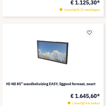
€ 1.125,30*
Levertijd 8-15 werkdagen
HI-ND 85" wandbehuizing EASY, liggend formaat, zwart
€ 1.645,60*
Levertijd 4-6 weken