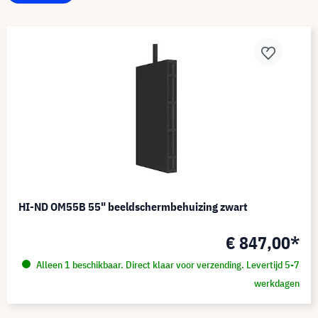
HI-ND OM55B 55" beeldschermbehuizing zwart
€ 847,00*
Alleen 1 beschikbaar. Direct klaar voor verzending. Levertijd 5-7
werkdagen