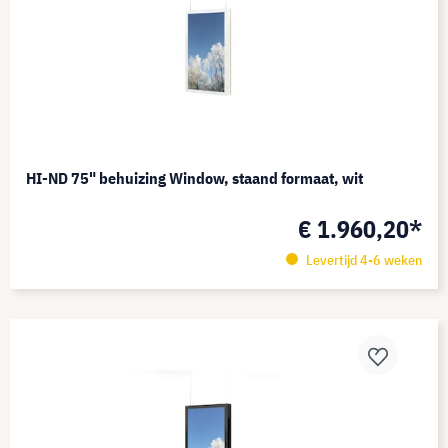
HI-ND 75" behuizing Window, staand formaat, wit
€ 1.960,20*
Levertijd 4-6 weken