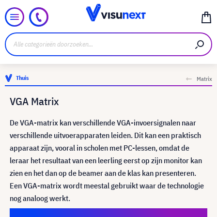
Thuis
Matrix
VGA Matrix
De VGA-matrix kan verschillende VGA-invoersignalen naar
verschillende uitvoerapparaten leiden. Dit kan een praktisch
apparaat zijn, vooral in scholen met PC-lessen, omdat de
leraar het resultaat van een leerling eerst op zijn monitor kan
zien en het dan op de beamer aan de klas kan presenteren.
Een VGA-matrix wordt meestal gebruikt waar de technologie
nog analoog werkt.