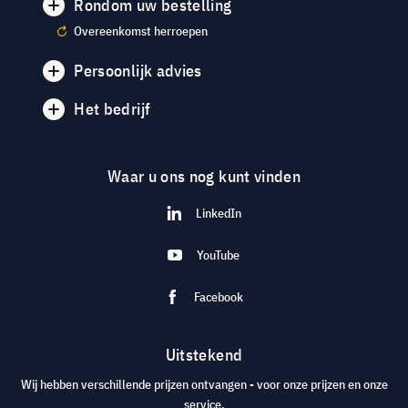
Rondom uw bestelling
Overeenkomst herroepen
Persoonlijk advies
Het bedrijf
Waar u ons nog kunt vinden
LinkedIn
YouTube
Facebook
Uitstekend
Wij hebben verschillende prijzen ontvangen - voor onze prijzen en onze
service.