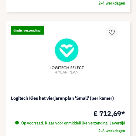
2-4 werkdagen
Gratis verzending!
Logitech Kies het vierjarenplan 'Small' (per kamer)
€ 712,69*
Op voorraad. Klaar voor onmiddellijke verzending. Levertijd
2-6 werkdagen