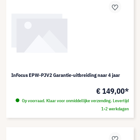
InFocus EPW-PJV2 Garantie-uitbreiding naar 4 jaar
€ 149,00*
Op voorraad. Klaar voor onmiddellijke verzending. Levertijd
1-2 werkdagen