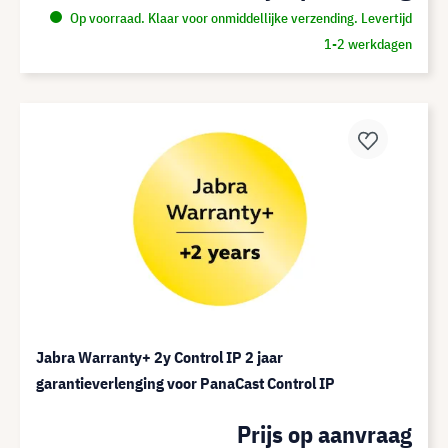
Op voorraad. Klaar voor onmiddellijke verzending. Levertijd
1-2 werkdagen
Jabra Warranty+ 2y Control IP 2 jaar
garantieverlenging voor PanaCast Control IP
Prijs op aanvraag