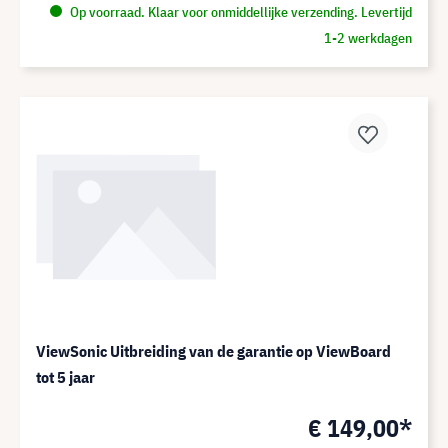
Op voorraad. Klaar voor onmiddellijke verzending. Levertijd
1-2 werkdagen
ViewSonic Uitbreiding van de garantie op ViewBoard
tot 5 jaar
€ 149,00*