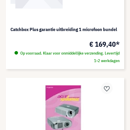
Catchbox Plus garantie uitbreiding 1 microfoon bundel
€ 169,40*
Op voorraad. Klaar voor onmiddellijke verzending. Levertijd
1-2 werkdagen