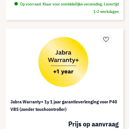
Op voorraad. Klaar voor onmiddellijke verzending. Levertijd
1-2 werkdagen
Jabra Warranty+ 1y 1 jaar garantieverlenging voor P40
VBS (zonder touchcontroller)
Prijs op aanvraag