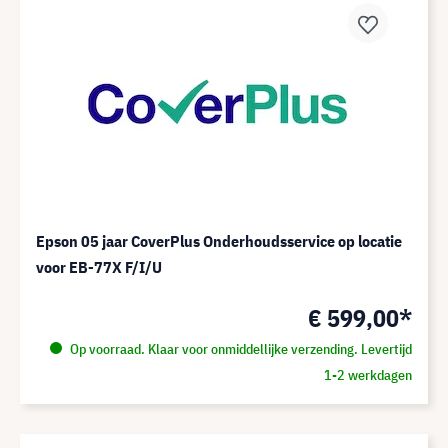
Epson 05 jaar CoverPlus Onderhoudsservice op locatie
voor EB-77X F/I/U
€ 599,00*
Op voorraad. Klaar voor onmiddellijke verzending. Levertijd
1-2 werkdagen