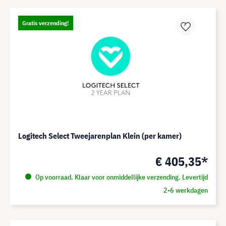
Gratis verzending!
Logitech Select Tweejarenplan Klein (per kamer)
€ 405,35*
Op voorraad. Klaar voor onmiddellijke verzending. Levertijd
2-6 werkdagen