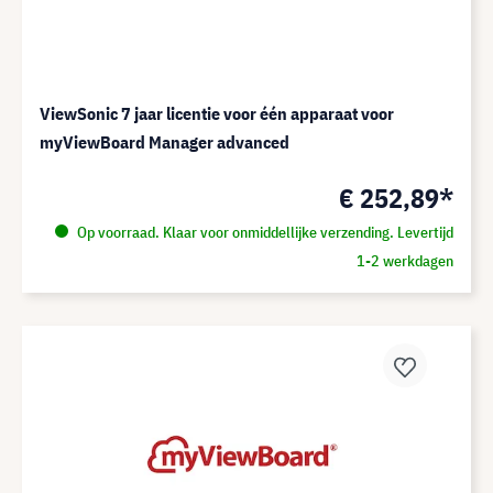
ViewSonic 7 jaar licentie voor één apparaat voor
myViewBoard Manager advanced
€ 252,89*
Op voorraad. Klaar voor onmiddellijke verzending. Levertijd
1-2 werkdagen