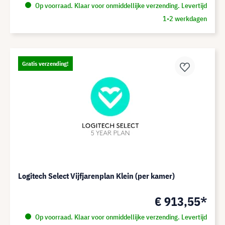
Op voorraad. Klaar voor onmiddellijke verzending. Levertijd
1-2 werkdagen
Gratis verzending!
Logitech Select Vijfjarenplan Klein (per kamer)
€ 913,55*
Op voorraad. Klaar voor onmiddellijke verzending. Levertijd