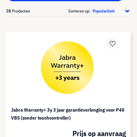
28
Producten
Sorteren op:
Jabra Warranty+ 3y 3 jaar garantieverlenging voor P40
VBS (zonder touchcontroller)
Prijs op aanvraag