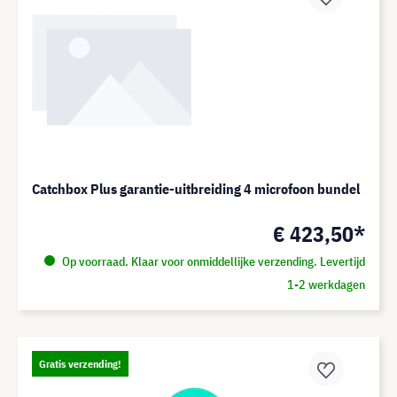
Catchbox Plus garantie-uitbreiding 4 microfoon bundel
€ 423,50*
Op voorraad. Klaar voor onmiddellijke verzending. Levertijd
1-2 werkdagen
Gratis verzending!