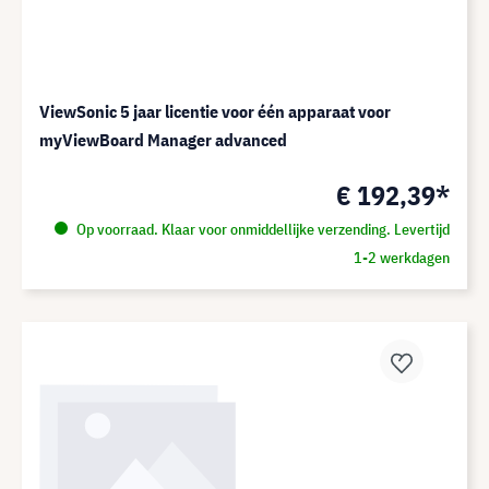
ViewSonic 5 jaar licentie voor één apparaat voor
myViewBoard Manager advanced
€ 192,39*
Op voorraad. Klaar voor onmiddellijke verzending. Levertijd
1-2 werkdagen