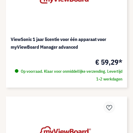
ViewSonic 1 jaar licentie voor één apparaat voor
myViewBoard Manager advanced
€ 59,29*
Op voorraad. Klaar voor onmiddellijke verzending. Levertijd
1-2 werkdagen