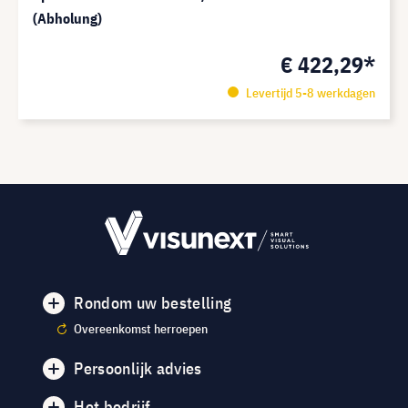
(Abholung)
€ 422,29*
Levertijd 5-8 werkdagen
Rondom uw bestelling
Overeenkomst herroepen
Persoonlijk advies
Het bedrijf