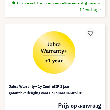
Op voorraad. Klaar voor onmiddellijke verzending. Levertijd
1-2 werkdagen
Jabra Warranty+ 1y Control IP 1 jaar
garantieverlenging voor PanaCast Control IP
Prijs op aanvraag