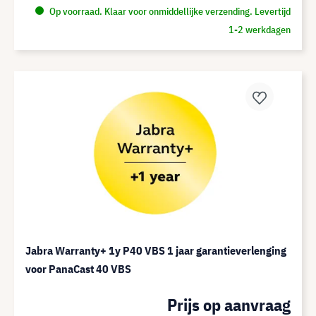
Op voorraad. Klaar voor onmiddellijke verzending. Levertijd
1-2 werkdagen
Jabra Warranty+ 1y P40 VBS 1 jaar garantieverlenging
voor PanaCast 40 VBS
Prijs op aanvraag