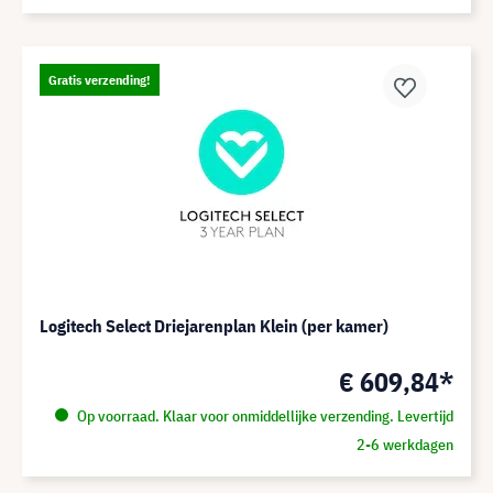
Gratis verzending!
Logitech Select Driejarenplan Klein (per kamer)
€ 609,84*
Op voorraad. Klaar voor onmiddellijke verzending. Levertijd
2-6 werkdagen