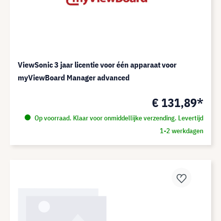
ViewSonic 3 jaar licentie voor één apparaat voor
myViewBoard Manager advanced
€ 131,89*
Op voorraad. Klaar voor onmiddellijke verzending. Levertijd
1-2 werkdagen