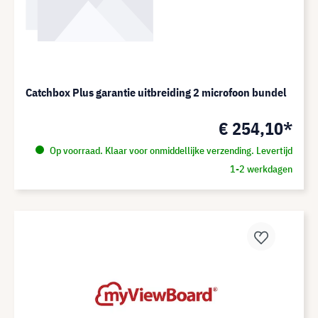
Catchbox Plus garantie uitbreiding 2 microfoon bundel
€ 254,10*
Op voorraad. Klaar voor onmiddellijke verzending. Levertijd
1-2 werkdagen