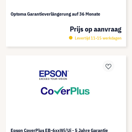
Optoma Garantieverlängerung auf 36 Monate
Prijs op aanvraag
Levertijd 11-15 werkdagen
Epson CoverPlus EB-6xxWi/Ui - 5 Jahre Garantie