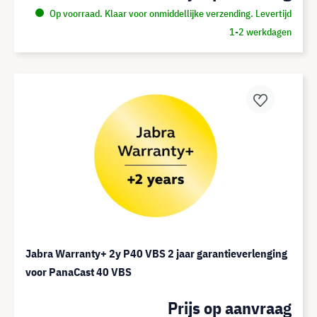
Op voorraad. Klaar voor onmiddellijke verzending. Levertijd
1-2 werkdagen
Jabra Warranty+ 2y P40 VBS 2 jaar garantieverlenging
voor PanaCast 40 VBS
Prijs op aanvraag