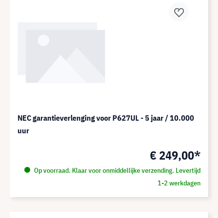
NEC garantieverlenging voor P627UL - 5 jaar / 10.000
uur
€ 249,00*
Op voorraad. Klaar voor onmiddellijke verzending. Levertijd
1-2 werkdagen