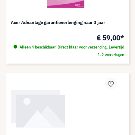
Acer Advantage garantieverlenging naar 3 jaar
€ 59,00*
Alleen 4 beschikbaar. Direct klaar voor verzending. Levertijd
1-2 werkdagen