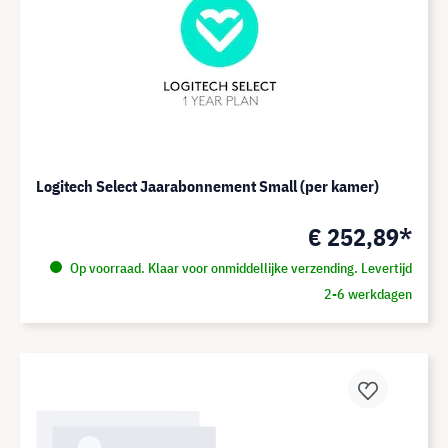
Logitech Select Jaarabonnement Small (per kamer)
€ 252,89*
Op voorraad. Klaar voor onmiddellijke verzending. Levertijd
2-6 werkdagen