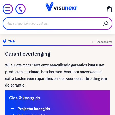
Thuis
Accessoires
Garantieverlenging
Wilt u iets meer? Met onze aanvullende garanties kunt u uw
producten maximaal beschermen. Voorkom onverwachte
extra kosten voor reparaties en kies voor een uitbreiding van
de garantie.
Gids & koopgids
Projector koopgids