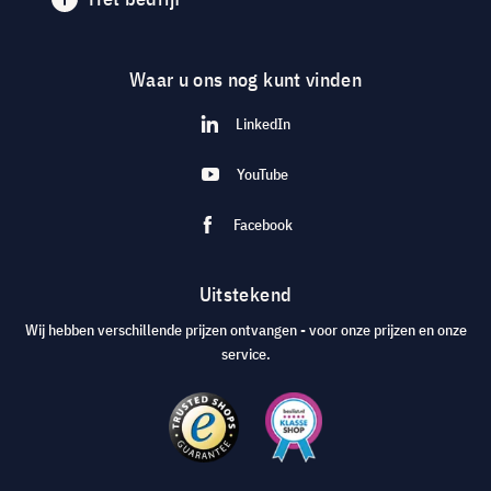
Waar u ons nog kunt vinden
LinkedIn
YouTube
Facebook
Uitstekend
Wij hebben verschillende prijzen ontvangen - voor onze prijzen en onze
service.