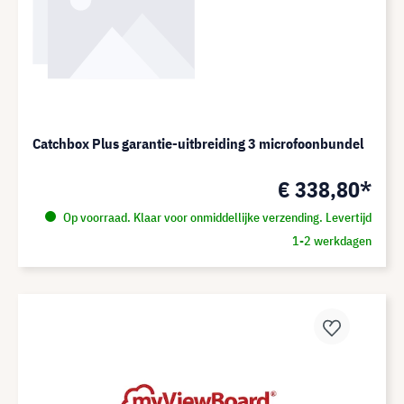
Catchbox Plus garantie-uitbreiding 3 microfoonbundel
€ 338,80*
Op voorraad. Klaar voor onmiddellijke verzending. Levertijd
1-2 werkdagen