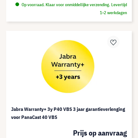
Op voorraad. Klaar voor onmiddellijke verzending. Levertijd
1-2 werkdagen
Jabra Warranty+ 3y P40 VBS 3 jaar garantieverlenging
voor PanaCast 40 VBS
Prijs op aanvraag