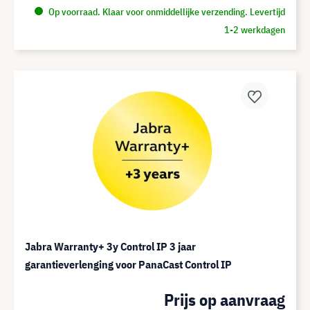
Op voorraad. Klaar voor onmiddellijke verzending. Levertijd
1-2 werkdagen
Jabra Warranty+ 3y Control IP 3 jaar
garantieverlenging voor PanaCast Control IP
Prijs op aanvraag