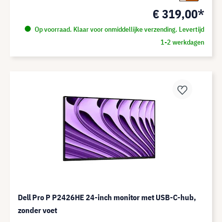
€ 319,00*
Op voorraad. Klaar voor onmiddellijke verzending. Levertijd
1-2 werkdagen
Dell Pro P P2426HE 24-inch monitor met USB-C-hub,
zonder voet