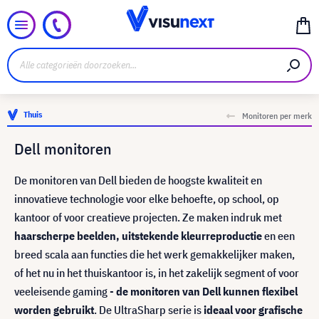
Thuis
Monitoren per merk
Dell monitoren
De monitoren van Dell bieden de hoogste kwaliteit en
innovatieve technologie voor elke behoefte, op school, op
kantoor of voor creatieve projecten. Ze maken indruk met
haarscherpe beelden, uitstekende kleurreproductie
en een
breed scala aan functies die het werk gemakkelijker maken,
of het nu in het thuiskantoor is, in het zakelijk segment of voor
veeleisende gaming -
de monitoren van Dell kunnen flexibel
worden gebruikt
. De UltraSharp serie is
ideaal voor grafische