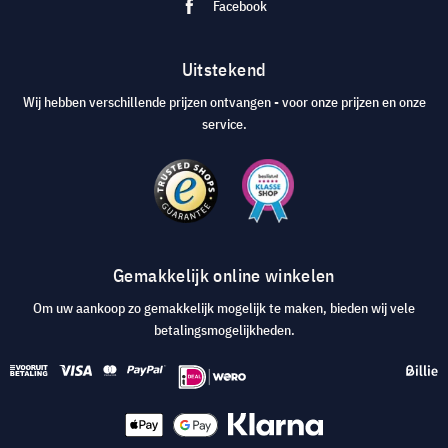
Facebook
Uitstekend
Wij hebben verschillende prijzen ontvangen - voor onze prijzen en onze
service.
Gemakkelijk online winkelen
Om uw aankoop zo gemakkelijk mogelijk te maken, bieden wij vele
betalingsmogelijkheden.