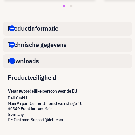
Productinformatie
Technische gegevens
Downloads
Productveiligheid
Verantwoordelijke persoon voor de EU
Dell GmbH
Main Airport Center Unterschweinstiege 10
60549 Frankfurt am Main
Germany
DE.CustomerSupport@dell.com