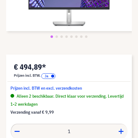
€ 494,89*
Prijzen incl. BTW.
Prijzen incl. BTW en excl. verzendkosten
Alleen 2 beschikbaar. Direct klaar voor verzending. Levertijd
1-2 werkdagen
Verzending vanaf
€ 9,99