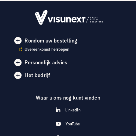
Rondom uw bestelling
Overeenkomst herroepen
Persoonlijk advies
Het bedrijf
Waar u ons nog kunt vinden
LinkedIn
YouTube