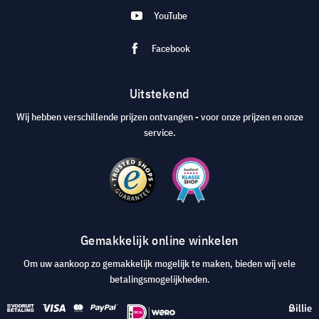
YouTube
Facebook
Uitstekend
Wij hebben verschillende prijzen ontvangen - voor onze prijzen en onze
service.
Gemakkelijk online winkelen
Om uw aankoop zo gemakkelijk mogelijk te maken, bieden wij vele
betalingsmogelijkheden.