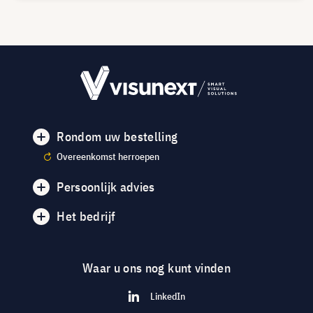
Rondom uw bestelling
Overeenkomst herroepen
Persoonlijk advies
Het bedrijf
Waar u ons nog kunt vinden
LinkedIn