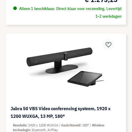
Alleen 1 beschikbaar. Direct klaar voor verzending. Levertijd
1-2 werkdagen
Jabra 50 VBS Video conferencing systeem, 1920 x
1200 WUXGA, 13 MP, 180°
Resolutie
1920 x 1200 WUXGA
Gezichtsveld
180°
Wireless
technologie
bluetooth, AirPlay