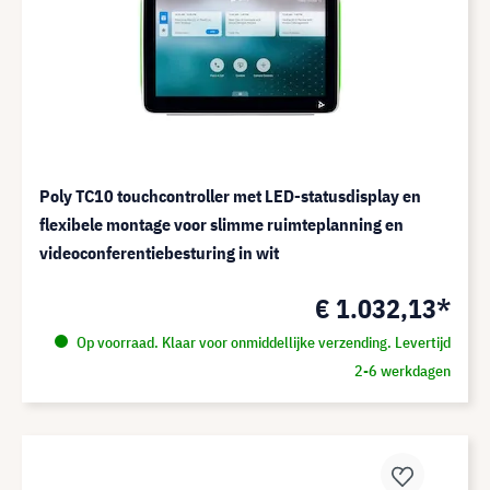
Poly TC10 touchcontroller met LED-statusdisplay en
flexibele montage voor slimme ruimteplanning en
videoconferentiebesturing in wit
€ 1.032,13*
Op voorraad. Klaar voor onmiddellijke verzending. Levertijd
2-6 werkdagen