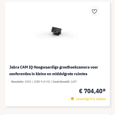
Jabra CAM IQ Hoogwaardige groothoekcamera voor
conferenties in kleine en middelgrote ruimtes
Resolutie
1920 x 1080 Full HD
Gezichtsveld
120°
€ 704,40*
Levertijd 4-6 weken