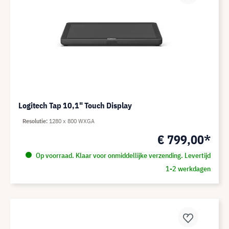
Logitech Tap 10,1" Touch Display
Resolutie
1280 x 800 WXGA
€ 799,00*
Op voorraad. Klaar voor onmiddellijke verzending. Levertijd
1-2 werkdagen