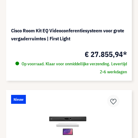
Cisco Room Kit EQ Videoconferentiesysteem voor grote
vergaderruimtes | First Light
€ 27.855,94*
Op voorraad. Klaar voor onmiddellijke verzending. Levertijd
2-6 werkdagen
Nieuw