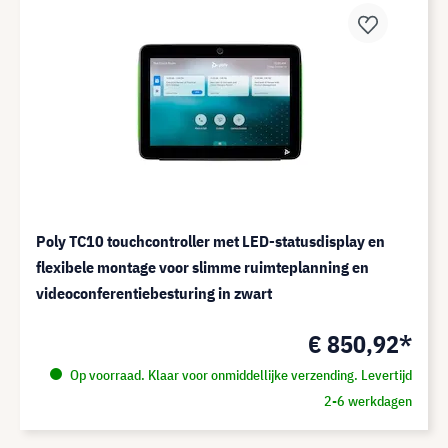
Poly TC10 touchcontroller met LED-statusdisplay en
flexibele montage voor slimme ruimteplanning en
videoconferentiebesturing in zwart
€ 850,92*
Op voorraad. Klaar voor onmiddellijke verzending. Levertijd
2-6 werkdagen