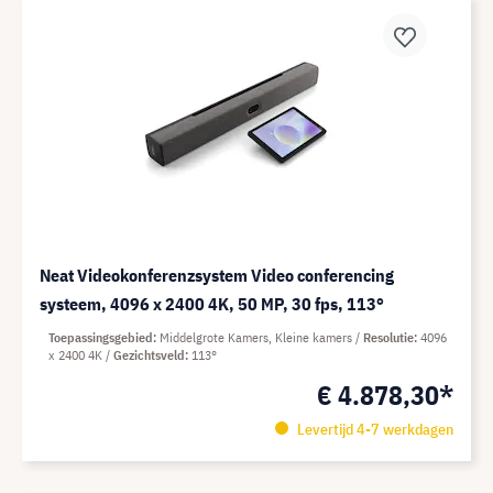
Neat Videokonferenzsystem Video conferencing
systeem, 4096 x 2400 4K, 50 MP, 30 fps, 113°
Toepassingsgebied
Middelgrote Kamers, Kleine kamers
Resolutie
4096
x 2400 4K
Gezichtsveld
113°
€ 4.878,30*
Levertijd 4-7 werkdagen