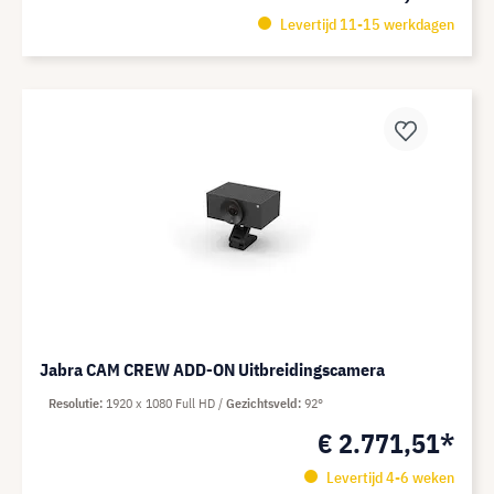
Levertijd 11-15 werkdagen
Jabra CAM CREW ADD-ON Uitbreidingscamera
Resolutie
1920 x 1080 Full HD
Gezichtsveld
92°
€ 2.771,51*
Levertijd 4-6 weken