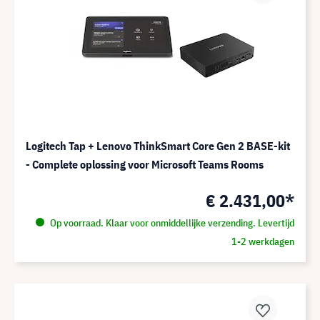
Logitech Tap + Lenovo ThinkSmart Core Gen 2 BASE-kit
- Complete oplossing voor Microsoft Teams Rooms
€ 2.431,00*
Op voorraad. Klaar voor onmiddellijke verzending. Levertijd
1-2 werkdagen