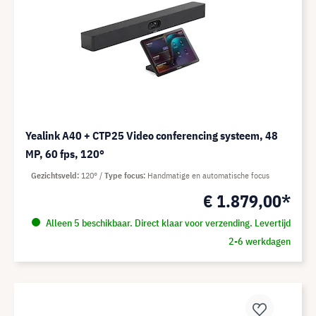
Yealink A40 + CTP25 Video conferencing systeem, 48
MP, 60 fps, 120°
Gezichtsveld
120°
Type focus
Handmatige en automatische focus
€ 1.879,00*
Alleen 5 beschikbaar. Direct klaar voor verzending. Levertijd
2-6 werkdagen