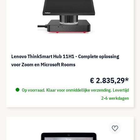
Lenovo ThinkSmart Hub 11H1 - Complete oplossing
voor Zoom en Microsoft Rooms
€ 2.835,29*
Op voorraad. Klaar voor onmiddellijke verzending. Levertijd
2-6 werkdagen