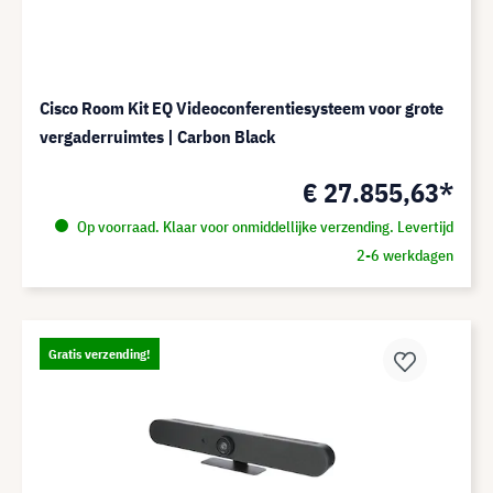
Cisco Room Kit EQ Videoconferentiesysteem voor grote
vergaderruimtes | Carbon Black
€ 27.855,63*
Op voorraad. Klaar voor onmiddellijke verzending. Levertijd
2-6 werkdagen
Gratis verzending!