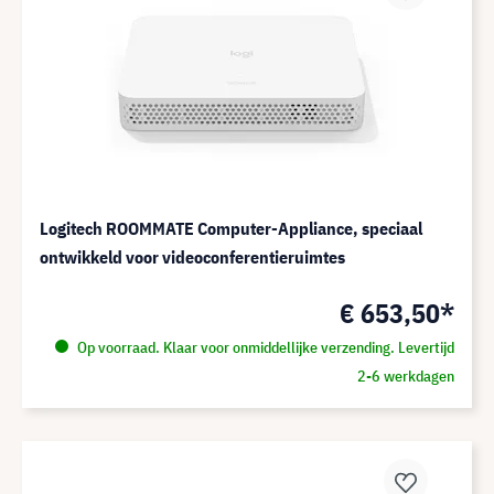
Logitech ROOMMATE Computer-Appliance, speciaal
ontwikkeld voor videoconferentieruimtes
€ 653,50*
Op voorraad. Klaar voor onmiddellijke verzending. Levertijd
2-6 werkdagen