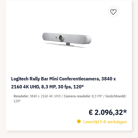
Logitech Rally Bar Mini Conferentiecamera, 3840 x
2160 4K UHD, 8,3 MP, 30 fps, 120°
Resolutie
3840 x 2160 4K UHD
Camera resolutie
8,3 MP
Gezichtsveld
120°
€ 2.096,32*
Levertijd 5-8 werkdagen