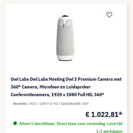
Owl Labs Owl Labs Meeting Owl 3 Premium Camera met
360° Camera, Microfoon en Luidspreker
Conferentiecamera, 1920 x 1080 Full HD, 360°
Resolutie
1920 x 1080 Full HD
Gezichtsveld
360°
€ 1.022,81*
Alleen 5 beschikbaar. Direct klaar voor verzending. Levertijd
1-2 werkdagen