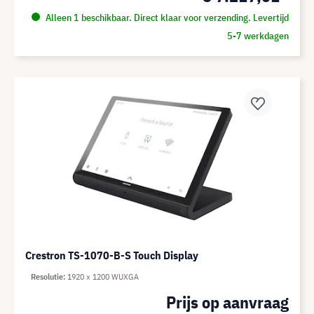
Alleen 1 beschikbaar. Direct klaar voor verzending. Levertijd
5-7 werkdagen
Crestron TS-1070-B-S Touch Display
Resolutie
1920 x 1200 WUXGA
Prijs op aanvraag