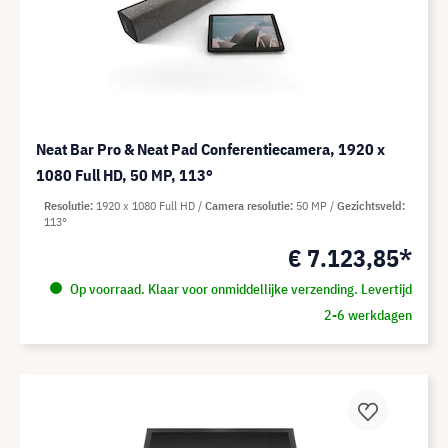
Neat Bar Pro & Neat Pad Conferentiecamera, 1920 x
1080 Full HD, 50 MP, 113°
Resolutie
1920 x 1080 Full HD
Camera resolutie
50 MP
Gezichtsveld
113°
€ 7.123,85*
Op voorraad. Klaar voor onmiddellijke verzending. Levertijd
2-6 werkdagen