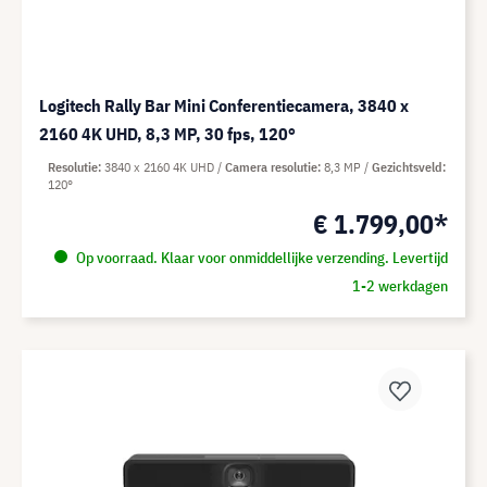
Logitech Rally Bar Mini Conferentiecamera, 3840 x
2160 4K UHD, 8,3 MP, 30 fps, 120°
Resolutie
3840 x 2160 4K UHD
Camera resolutie
8,3 MP
Gezichtsveld
120°
€ 1.799,00*
Op voorraad. Klaar voor onmiddellijke verzending. Levertijd
1-2 werkdagen