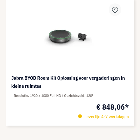
Jabra BYOD Room Kit Oplossing voor vergaderingen in
kleine ruimtes
Resolutie
1920 x 1080 Full HD
Gezichtsveld
120°
€ 848,06*
Levertijd 4-7 werkdagen