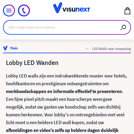
Thuis
LED Walls naar toepassing
Lobby LED Wanden
Lobby LED walls zijn een indrukwekkende manier voor hotels,
hoofdkantoren en prestigieuze ontvangstruimten om
merkboodschappen en informatie effectief te presenteren
.
Een fijne pixel pitch maakt een haarscherpe weergave
mogelijk, zodat uw gasten uw boodschap zelfs van dichtbij
kunnen herkennen. Voor lobby's en entreegebieden met veel
licht moet u een heldere LED wall kopen, zodat uw
afbeeldingen en video's zelfs op heldere dagen duidelijk