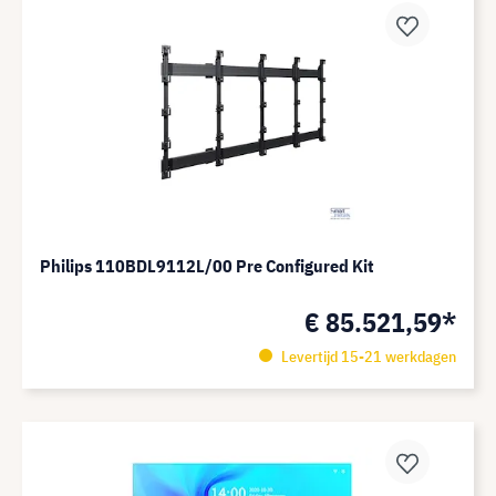
Philips 110BDL9112L/00 Pre Configured Kit
€ 85.521,59*
Levertijd 15-21 werkdagen