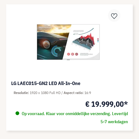
LG LAEC015-GN2 LED All-In-One
Resolutie
1920 x 1080 Full HD
Aspect ratio
16:9
€ 19.999,00*
Op voorraad. Klaar voor onmiddellijke verzending. Levertijd
5-7 werkdagen