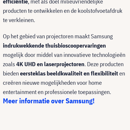
efficiëntie
, met als doel milieuvriendelijke
producten te ontwikkelen en de koolstofvoetafdruk
te verkleinen.
Op het gebied van projectoren maakt Samsung
indrukwekkende thuisbioscoopervaringen
mogelijk door middel van innovatieve technologieën
zoals
4K UHD en laserprojectoren
. Deze producten
bieden
eersteklas beeldkwaliteit en flexibiliteit
en
creëren nieuwe mogelijkheden voor home
entertainment en professionele toepassingen.
Meer informatie over Samsung!