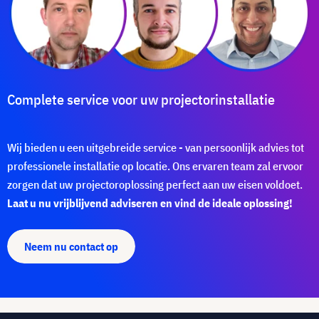
Complete service voor uw projectorinstallatie
Wij bieden u een uitgebreide service - van persoonlijk advies tot
professionele installatie op locatie. Ons ervaren team zal ervoor
zorgen dat uw projectoroplossing perfect aan uw eisen voldoet.
Laat u nu vrijblijvend adviseren en vind de ideale oplossing!
Neem nu contact op