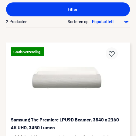
Filter
2
Producten
Sorteren op:
Gratis verzending!
Samsung The Premiere LPU9D Beamer, 3840 x 2160
4K UHD, 3450 Lumen