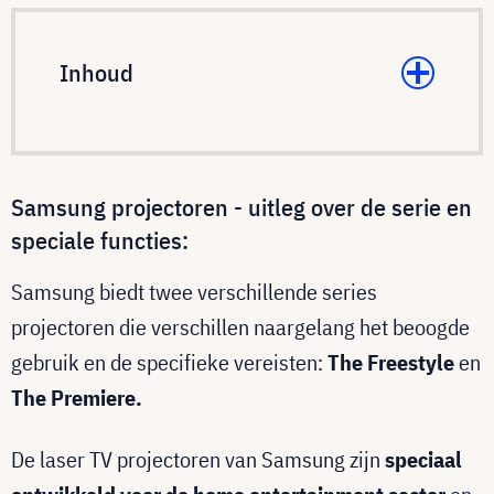
Inhoud
Samsung projectoren - uitleg over de serie en
speciale functies:
Samsung biedt twee verschillende series
projectoren die verschillen naargelang het beoogde
gebruik en de specifieke vereisten:
The Freestyle
en
The Premiere.
De laser TV projectoren van Samsung zijn
speciaal