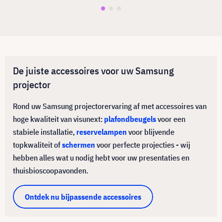
De juiste accessoires voor uw Samsung
projector
Rond uw Samsung projectorervaring af met accessoires van
hoge kwaliteit van visunext:
plafondbeugels
voor een
stabiele installatie,
reservelampen
voor blijvende
topkwaliteit of
schermen
voor perfecte projecties - wij
hebben alles wat u nodig hebt voor uw presentaties en
thuisbioscoopavonden.
Ontdek nu bijpassende accessoires