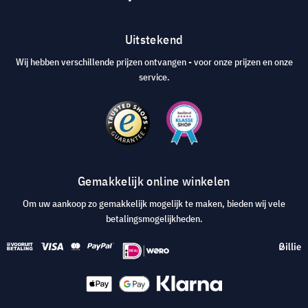
Uitstekend
Wij hebben verschillende prijzen ontvangen - voor onze prijzen en onze
service.
Gemakkelijk online winkelen
Om uw aankoop zo gemakkelijk mogelijk te maken, bieden wij vele
betalingsmogelijkheden.