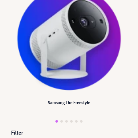
Samsung The Freestyle
Filter