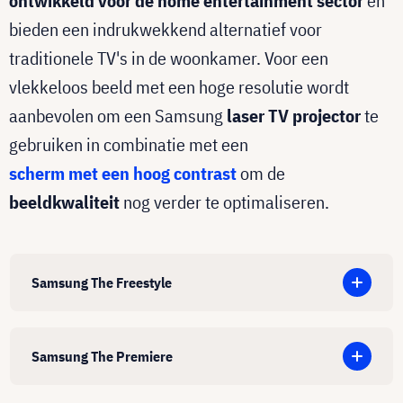
ontwikkeld voor de home entertainment sector
en
bieden een indrukwekkend alternatief voor
traditionele TV's in de woonkamer. Voor een
vlekkeloos beeld met een hoge resolutie wordt
aanbevolen om een Samsung
laser TV projector
te
gebruiken in combinatie met een
scherm met een hoog contrast
om de
beeldkwaliteit
nog verder te optimaliseren.
Samsung The Freestyle
Samsung The Premiere