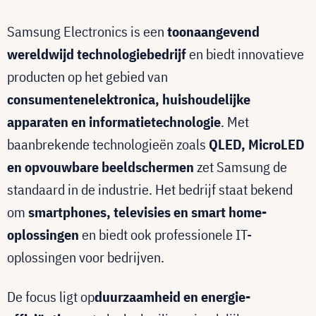
Samsung Electronics is een
toonaangevend
wereldwijd technologiebedrijf
en biedt innovatieve
producten op het gebied van
consumentenelektronica, huishoudelijke
apparaten en informatietechnologie
. Met
baanbrekende technologieën zoals
QLED, MicroLED
en opvouwbare beeldschermen
zet Samsung de
standaard in de industrie. Het bedrijf staat bekend
om
smartphones, televisies en smart home-
oplossingen
en biedt ook professionele IT-
oplossingen voor bedrijven.
De focus ligt op
duurzaamheid en energie-