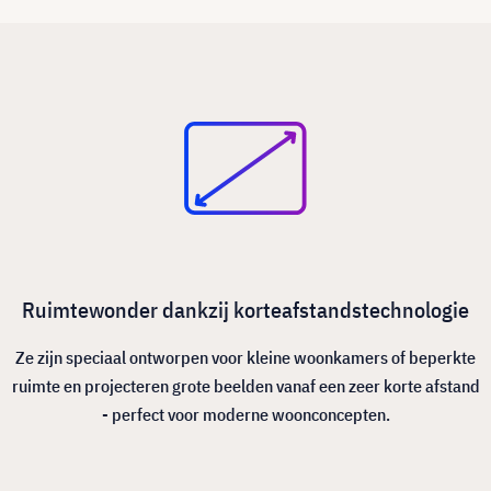
Ruimtewonder dankzij korteafstandstechnologie
Ze zijn speciaal ontworpen voor kleine woonkamers of beperkte
ruimte en projecteren grote beelden vanaf een zeer korte afstand
- perfect voor moderne woonconcepten.