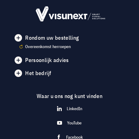
Rondom uw bestelling
Overeenkomst herroepen
Persoonlijk advies
Het bedrijf
Waar u ons nog kunt vinden
LinkedIn
YouTube
Facebook