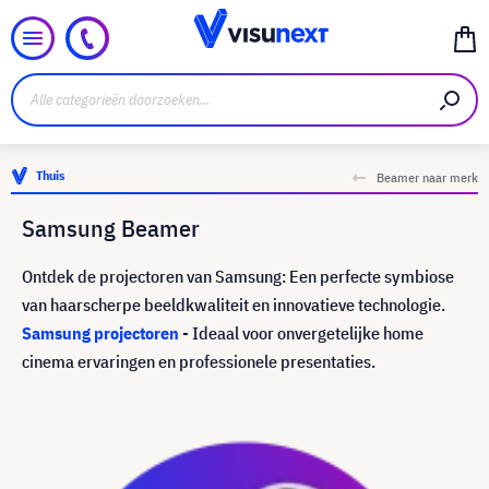
Thuis
Beamer naar merk
Samsung Beamer
Ontdek de projectoren van Samsung: Een perfecte symbiose
van haarscherpe beeldkwaliteit en innovatieve technologie.
Samsung projectoren
- Ideaal voor onvergetelijke home
cinema ervaringen en professionele presentaties.