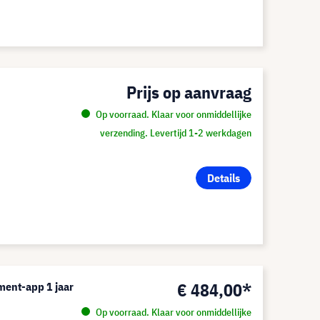
Prijs op aanvraag
Op voorraad. Klaar voor onmiddellijke
verzending. Levertijd 1-2 werkdagen
Details
€ 484,00*
ent-app 1 jaar
Op voorraad. Klaar voor onmiddellijke