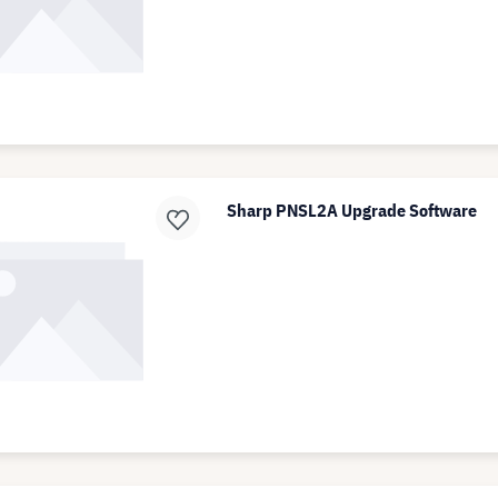
Sharp PNSL2A Upgrade Software