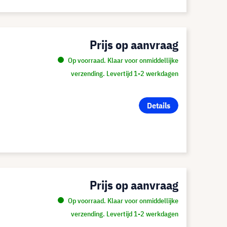
Prijs op aanvraag
Op voorraad. Klaar voor onmiddellijke
verzending. Levertijd 1-2 werkdagen
Details
Prijs op aanvraag
Op voorraad. Klaar voor onmiddellijke
verzending. Levertijd 1-2 werkdagen