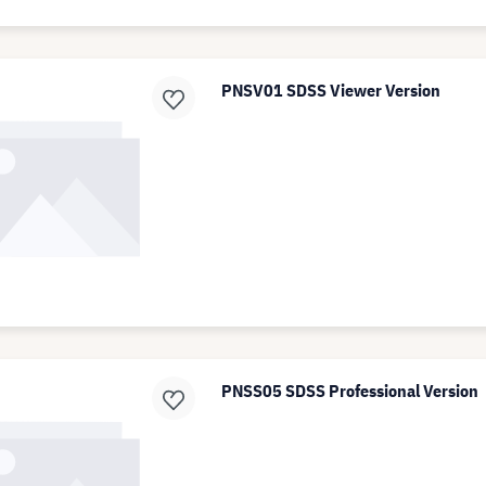
PNSV01 SDSS Viewer Version
PNSS05 SDSS Professional Version