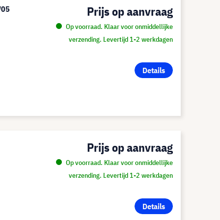
Prijs op aanvraag
W05
Op voorraad. Klaar voor onmiddellijke
verzending. Levertijd 1-2 werkdagen
Details
Prijs op aanvraag
Op voorraad. Klaar voor onmiddellijke
verzending. Levertijd 1-2 werkdagen
Details