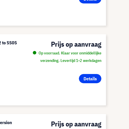
Prijs op aanvraag
 to SS05
Op voorraad. Klaar voor onmiddellijke
verzending. Levertijd 1-2 werkdagen
Details
Prijs op aanvraag
ersion