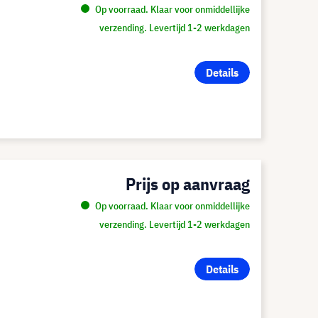
Op voorraad. Klaar voor onmiddellijke
verzending. Levertijd 1-2 werkdagen
Details
Prijs op aanvraag
Op voorraad. Klaar voor onmiddellijke
verzending. Levertijd 1-2 werkdagen
Details