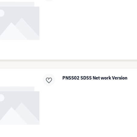
PNSS02 SDSS Net work Version