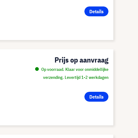
Details
Prijs op aanvraag
Op voorraad. Klaar voor onmiddellijke
verzending. Levertijd 1-2 werkdagen
Details