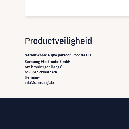
Productveiligheid
Verantwoordelijke persoon voor de EU
Samsung Electronics GmbH
Am Kronberger Hang 6
65824 Schwalbach
Germany
info@samsung.de