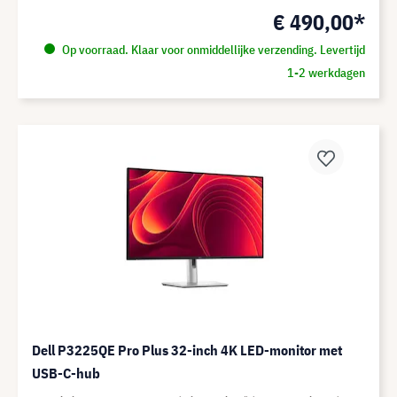
€ 490,00*
Op voorraad. Klaar voor onmiddellijke verzending. Levertijd
1-2 werkdagen
Dell P3225QE Pro Plus 32-inch 4K LED-monitor met
USB-C-hub