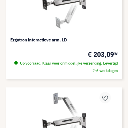
Ergotron interactieve arm, LD
€ 203,09*
Op voorraad. Klaar voor onmiddellijke verzending. Levertijd
2-6 werkdagen