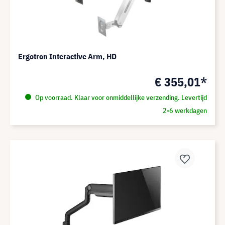
Ergotron Interactive Arm, HD
€ 355,01*
Op voorraad. Klaar voor onmiddellijke verzending. Levertijd
2-6 werkdagen