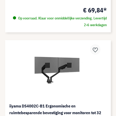
€ 69,84*
Op voorraad. Klaar voor onmiddellijke verzending. Levertijd
2-6 werkdagen
iiyama DS4002C-B1 Ergonomische en
ruimtebesparende bevestiging voor monitoren tot 32