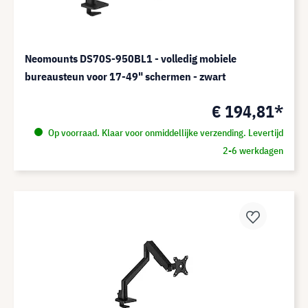
Neomounts DS70S-950BL1 - volledig mobiele
bureausteun voor 17-49" schermen - zwart
€ 194,81*
Op voorraad. Klaar voor onmiddellijke verzending. Levertijd
2-6 werkdagen