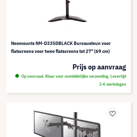
Neomounts NM-D335DBLACK Bureausteun voor
flatscreens voor twee flatscreens tot 27" (69 cm)
Prijs op aanvraag
Op voorraad. Klaar voor onmiddellijke verzending. Levertijd
2-6 werkdagen