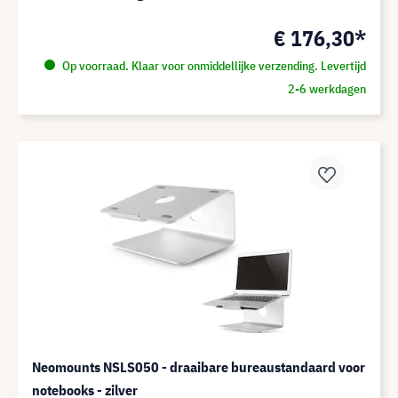
€ 176,30*
Op voorraad. Klaar voor onmiddellijke verzending. Levertijd
2-6 werkdagen
Neomounts NSLS050 - draaibare bureaustandaard voor
notebooks - zilver