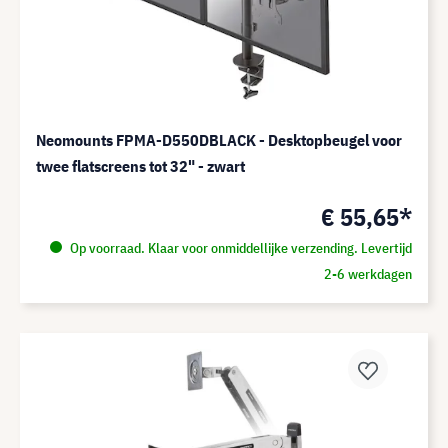
Neomounts FPMA-D550DBLACK - Desktopbeugel voor
twee flatscreens tot 32" - zwart
€ 55,65*
Op voorraad. Klaar voor onmiddellijke verzending. Levertijd
2-6 werkdagen