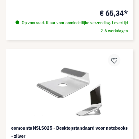
€ 65,34*
Op voorraad. Klaar voor onmiddellijke verzending. Levertijd
2-6 werkdagen
eomounts NSLS025 - Desktopstandaard voor notebooks
- zilver