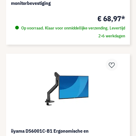
monitorbevestiging
€ 68,97*
Op voorraad. Klaar voor onmiddellijke verzending. Levertijd
2-6 werkdagen
iiyama DS6001C-B1 Ergonomische en