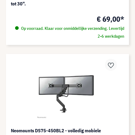
tot 30".
€ 69,00*
Op voorraad. Klaar voor onmiddellijke verzending. Levertijd
2-6 werkdagen
Neomounts DS75-450BL2 - volledig mobiele