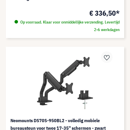
€ 336,50*
Op voorraad. Klaar voor onmiddellijke verzending. Levertijd
2-6 werkdagen
Neomounts DS70S-950BL2 - volledig mobiele
bureausteun voor twee 17-35" schermen - zwart