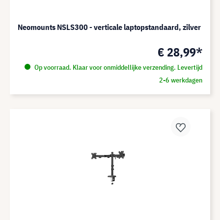
Neomounts NSLS300 - verticale laptopstandaard, zilver
€ 28,99*
Op voorraad. Klaar voor onmiddellijke verzending. Levertijd
2-6 werkdagen