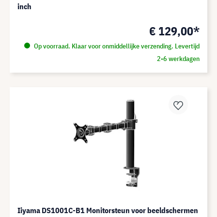
inch
€ 129,00*
Op voorraad. Klaar voor onmiddellijke verzending. Levertijd
2-6 werkdagen
Iiyama DS1001C-B1 Monitorsteun voor beeldschermen