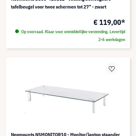
tafelbeugel voor twee schermen tot 27" - zwart
€ 119,00*
Op voorraad. Klaar voor onmiddellijke verzending. Levertijd
2-6 werkdagen
Neomounts NSMONITOR10 - Monitor/laptop staander