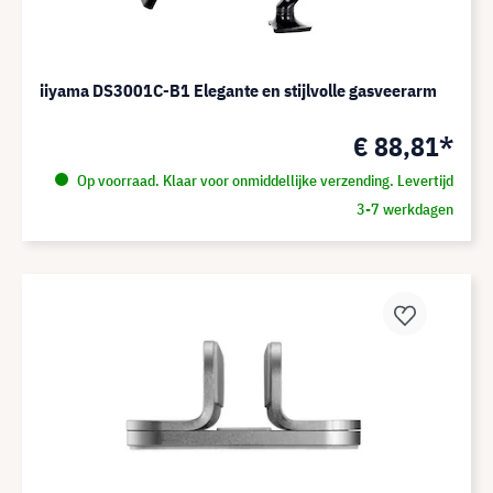
iiyama DS3001C-B1 Elegante en stijlvolle gasveerarm
€ 88,81*
Op voorraad. Klaar voor onmiddellijke verzending. Levertijd
3-7 werkdagen