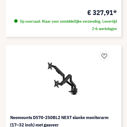
€ 327,91*
Op voorraad. Klaar voor onmiddellijke verzending. Levertijd
2-6 werkdagen
Neomounts DS70-250BL2 NEXT slanke monitorarm
(17–32 inch) met gasveer