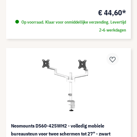
€ 44,60*
Op voorraad. Klaar voor onmiddellijke verzending. Levertijd
2-6 werkdagen
Neomounts DS60-425WH2 - volledig mobiele
bureausteun voor twee schermen tot 27" - zwart