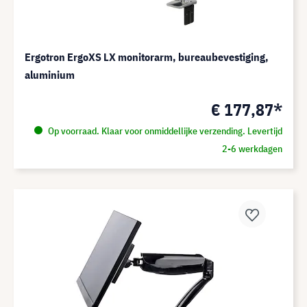
Ergotron ErgoXS LX monitorarm, bureaubevestiging,
aluminium
€ 177,87*
Op voorraad. Klaar voor onmiddellijke verzending. Levertijd
2-6 werkdagen