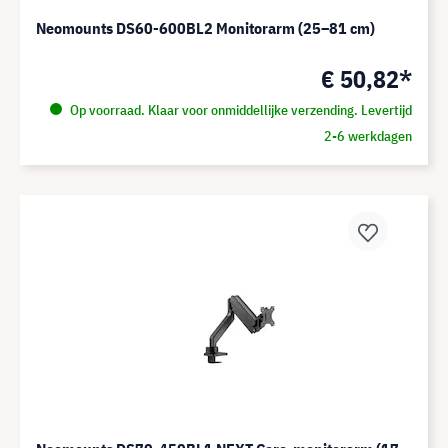
Neomounts DS60-600BL2 Monitorarm (25–81 cm)
€ 50,82*
Op voorraad. Klaar voor onmiddellijke verzending. Levertijd
2-6 werkdagen