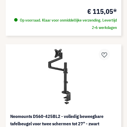
€ 115,05*
Op voorraad. Klaar voor onmiddellijke verzending. Levertijd
2-6 werkdagen
Neomounts DS60-425BL2 - volledig beweegbare
tafelbeugel voor twee schermen tot 27" - zwart