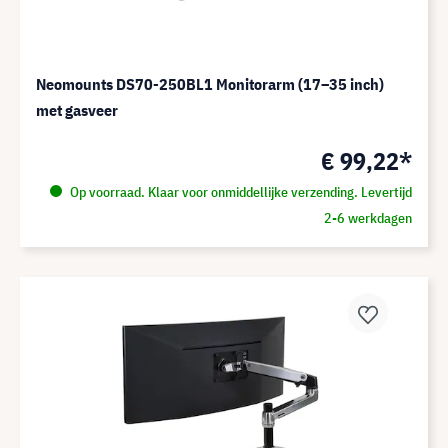
Neomounts DS70-250BL1 Monitorarm (17–35 inch)
met gasveer
€ 99,22*
Op voorraad. Klaar voor onmiddellijke verzending. Levertijd
2-6 werkdagen