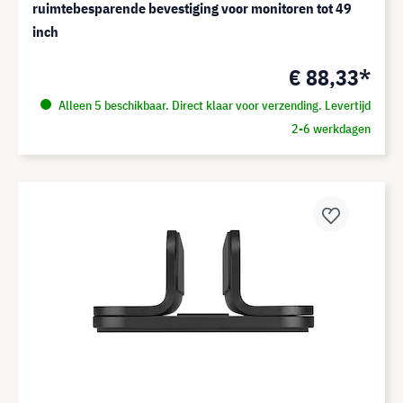
ruimtebesparende bevestiging voor monitoren tot 49
inch
€ 88,33*
Alleen 5 beschikbaar. Direct klaar voor verzending. Levertijd
2-6 werkdagen