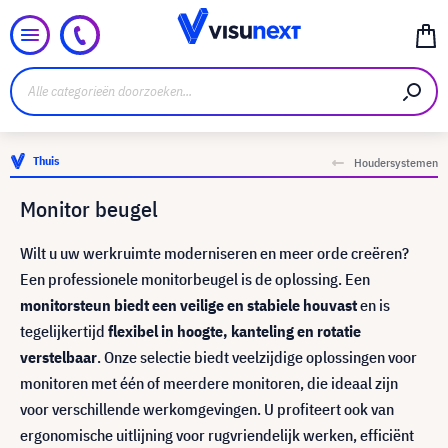
Thuis
Houdersystemen
Monitor beugel
Wilt u uw werkruimte moderniseren en meer orde creëren?
Een professionele monitorbeugel is de oplossing. Een
monitorsteun biedt een veilige en stabiele houvast
en is
tegelijkertijd
flexibel in hoogte, kanteling en rotatie
verstelbaar
. Onze selectie biedt veelzijdige oplossingen voor
monitoren met één of meerdere monitoren, die ideaal zijn
voor verschillende werkomgevingen. U profiteert ook van
ergonomische uitlijning voor rugvriendelijk werken, efficiënt