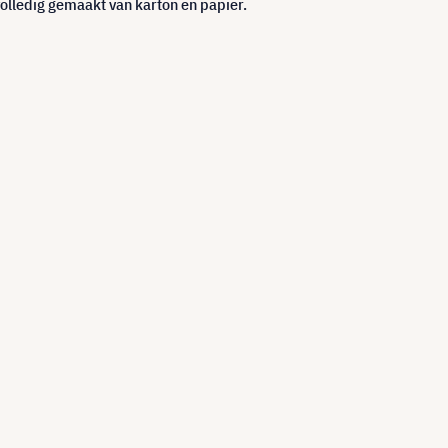
volledig gemaakt van karton en papier.