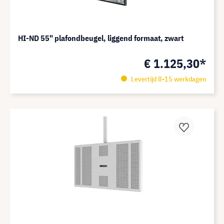
HI-ND 55" plafondbeugel, liggend formaat, zwart
€ 1.125,30*
Levertijd 8-15 werkdagen