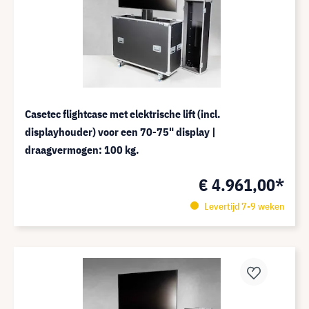
Casetec flightcase met elektrische lift (incl.
displayhouder) voor een 70-75" display |
draagvermogen: 100 kg.
€ 4.961,00*
Levertijd 7-9 weken