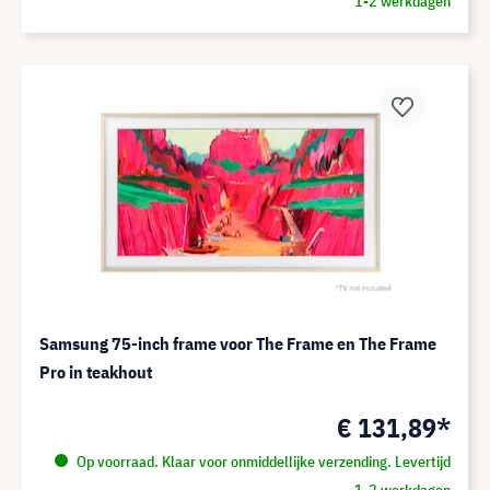
1-2 werkdagen
Samsung 75-inch frame voor The Frame en The Frame
Pro in teakhout
€ 131,89*
Op voorraad. Klaar voor onmiddellijke verzending. Levertijd