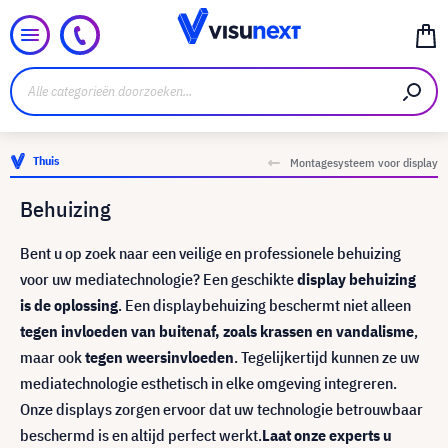
Thuis
Montagesysteem voor display
Behuizing
Bent u op zoek naar een veilige en professionele behuizing
voor uw mediatechnologie? Een geschikte
display behuizing
is de oplossing
. Een displaybehuizing beschermt niet alleen
tegen invloeden van buitenaf, zoals krassen en vandalisme
,
maar ook
tegen weersinvloeden
. Tegelijkertijd kunnen ze uw
mediatechnologie esthetisch in elke omgeving integreren.
Onze displays zorgen ervoor dat uw technologie betrouwbaar
beschermd is en altijd perfect werkt.
Laat onze experts u