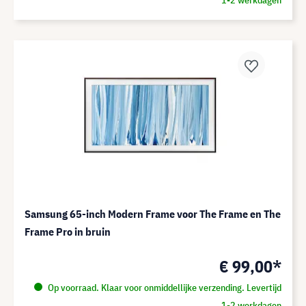
1-2 werkdagen
Samsung 65-inch Modern Frame voor The Frame en The
Frame Pro in bruin
€ 99,00*
Op voorraad. Klaar voor onmiddellijke verzending. Levertijd
1-2 werkdagen