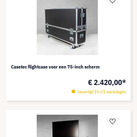
Casetec flightcase voor een 75-inch scherm
€ 2.420,00*
Levertijd 15-21 werkdagen