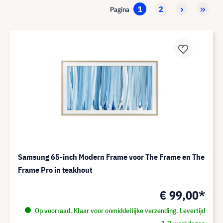
1
2
Pagina
Samsung 65-inch Modern Frame voor The Frame en The
Frame Pro in teakhout
€ 99,00*
Op voorraad. Klaar voor onmiddellijke verzending. Levertijd