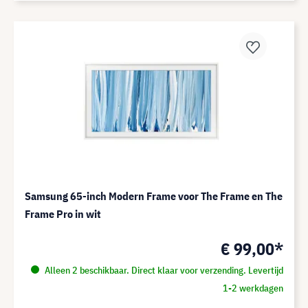
Samsung 65-inch Modern Frame voor The Frame en The
Frame Pro in wit
€ 99,00*
Alleen 2 beschikbaar. Direct klaar voor verzending. Levertijd
1-2 werkdagen