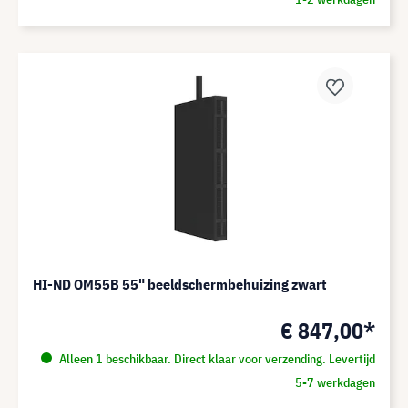
HI-ND OM55B 55" beeldschermbehuizing zwart
€ 847,00*
Alleen 1 beschikbaar. Direct klaar voor verzending. Levertijd
5-7 werkdagen