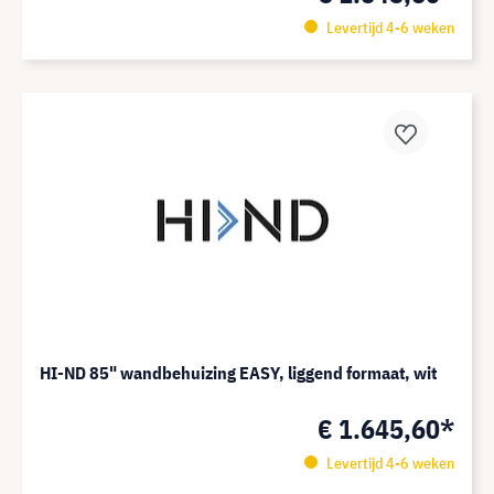
Levertijd 4-6 weken
HI-ND 85" wandbehuizing EASY, liggend formaat, wit
€ 1.645,60*
Levertijd 4-6 weken