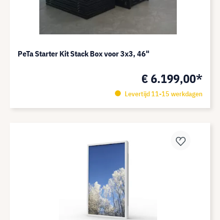
PeTa Starter Kit Stack Box voor 3x3, 46"
€ 6.199,00*
Levertijd 11-15 werkdagen