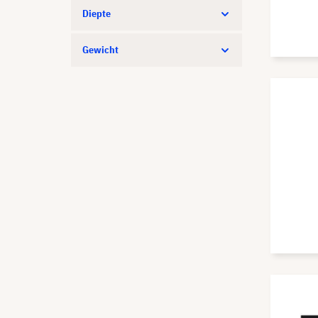
Diepte
Gewicht