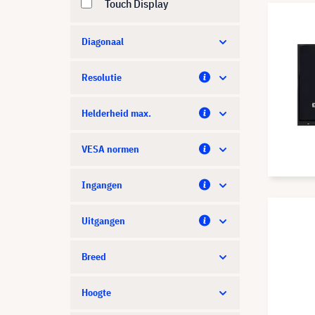
Touch Display
Diagonaal
Resolutie
Helderheid max.
VESA normen
Ingangen
Uitgangen
Breed
Hoogte