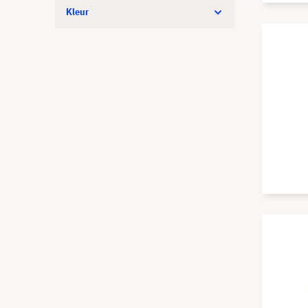
Kleur