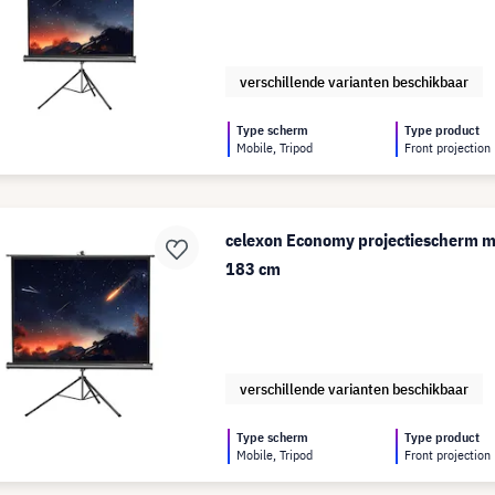
verschillende varianten beschikbaar
Type scherm
Type product
Mobile, Tripod
Front projection
celexon Economy projectiescherm me
183 cm
verschillende varianten beschikbaar
Type scherm
Type product
Mobile, Tripod
Front projection