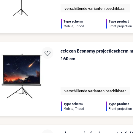
verschillende varianten beschikbaar
Type scherm
Type product
Mobile, Tripod
Front projection
celexon Economy projectiescherm me
160 cm
verschillende varianten beschikbaar
Type scherm
Type product
Mobile, Tripod
Front projection