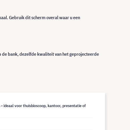
kaal. Gebruik dit scherm overal waar u een
op de bank, dezelfde kwaliteit van het geprojecteerde
 - ideaal voor thuisbioscoop, kantoor, presentatie of