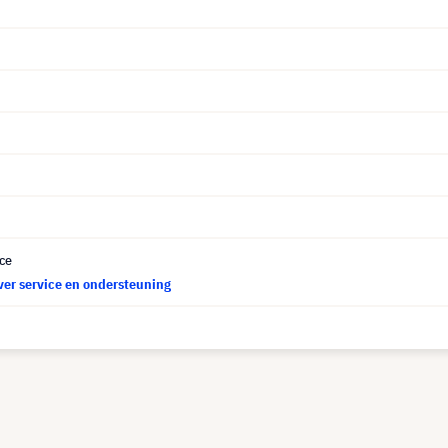
ce
ver service en ondersteuning