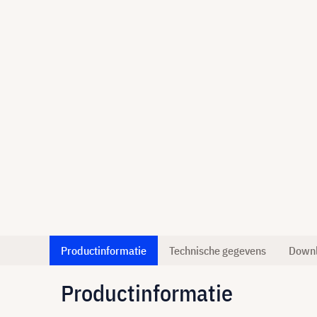
Productinformatie
Technische gegevens
Down
Productinformatie