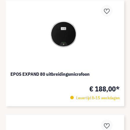
EPOS EXPAND 80 uitbreidingsmicrofoon
€ 188,00*
Levertijd 8-15 werkdagen