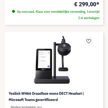
€ 299,00*
Op voorraad. Klaar voor onmiddellijke verzending. Levertijd
2-6 werkdagen
Yealink WH66 Draadloze mono DECT Headset |
Microsoft Teams gecertificeerd
Wireless technologie
dect