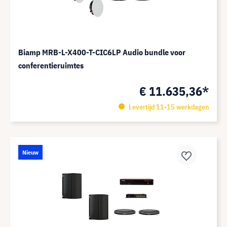
Biamp MRB-L-X400-T-CIC6LP Audio bundle voor
conferentieruimtes
€ 11.635,36*
Levertijd 11-15 werkdagen
Nieuw