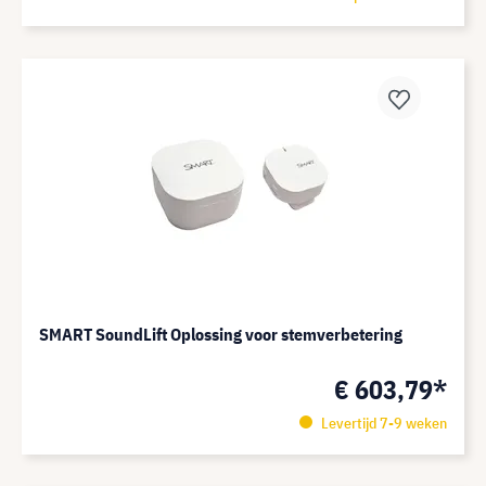
SMART SoundLift Oplossing voor stemverbetering
€ 603,79*
Levertijd 7-9 weken