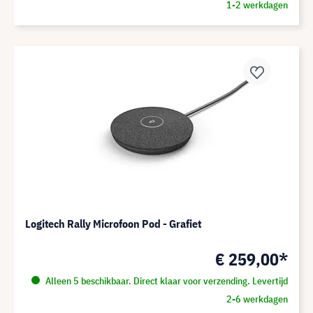
1-2 werkdagen
Logitech Rally Microfoon Pod - Grafiet
€ 259,00*
Alleen 5 beschikbaar. Direct klaar voor verzending. Levertijd
2-6 werkdagen