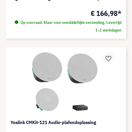
€ 166,98*
Op voorraad. Klaar voor onmiddellijke verzending. Levertijd
1-2 werkdagen
Yealink CMKit-121 Audio-plafondoplossing