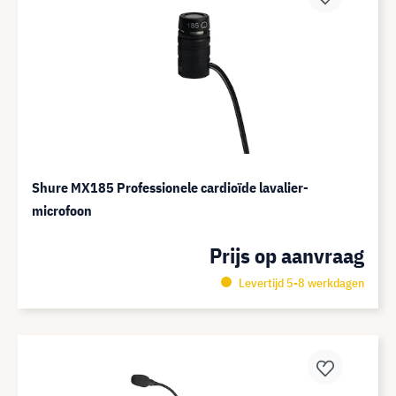
Shure MX185 Professionele cardioïde lavalier-
microfoon
Prijs op aanvraag
Levertijd 5-8 werkdagen