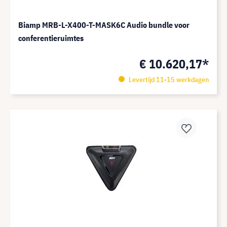
Biamp MRB-L-X400-T-MASK6C Audio bundle voor
conferentieruimtes
€ 10.620,17*
Levertijd 11-15 werkdagen