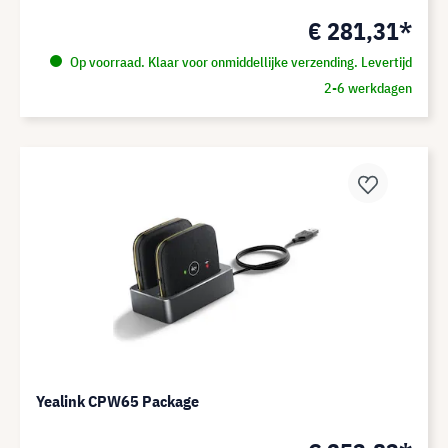
€ 281,31*
Op voorraad. Klaar voor onmiddellijke verzending. Levertijd
2-6 werkdagen
Yealink CPW65 Package