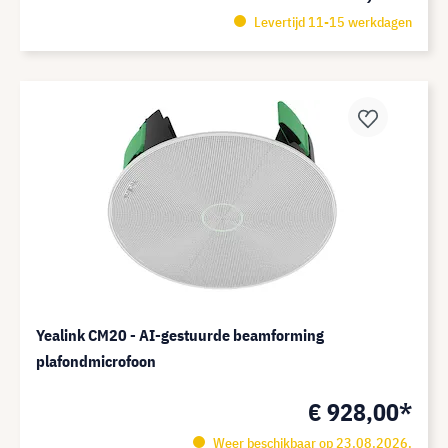
Levertijd 11-15 werkdagen
Yealink CM20 - AI-gestuurde beamforming
plafondmicrofoon
€ 928,00*
Weer beschikbaar op 23.08.2026.