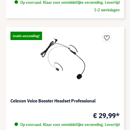
Op voorraad. Klaar voor onmiddellijke verzending. Levertijd
1-2 werkdagen
Gratis verzending!
Celexon Voice Booster Headset Professional
€ 29,99*
Op voorraad. Klaar voor onmiddellijke verzending. Levertijd