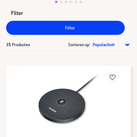
Filter
Filter
31
Producten
Sorteren op: