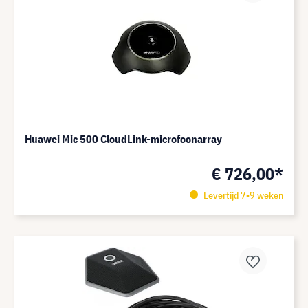
Huawei Mic 500 CloudLink-microfoonarray
€ 726,00*
Levertijd 7-9 weken