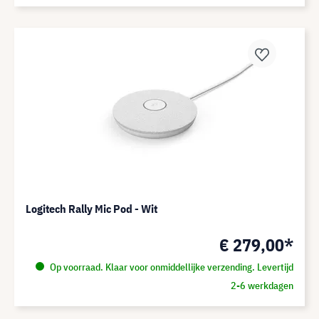
Logitech Rally Mic Pod - Wit
€ 279,00*
Op voorraad. Klaar voor onmiddellijke verzending. Levertijd
2-6 werkdagen