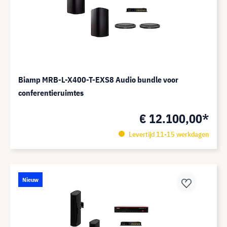
Biamp MRB-L-X400-T-EXS8 Audio bundle voor
conferentieruimtes
€ 12.100,00*
Levertijd 11-15 werkdagen
Nieuw