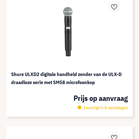
Shure ULXD2 digitale handheld zender van de ULX-D
draadloze serie met SM58 microfoonkop
Prijs op aanvraag
Levertijd 5-8 werkdagen