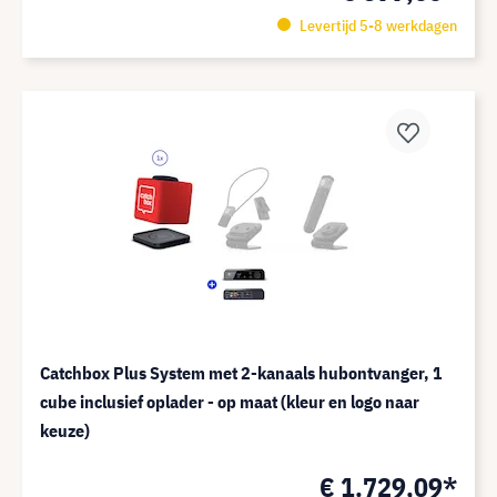
Levertijd 5-8 werkdagen
Catchbox Plus System met 2-kanaals hubontvanger, 1
cube inclusief oplader - op maat (kleur en logo naar
keuze)
€ 1.729,09*