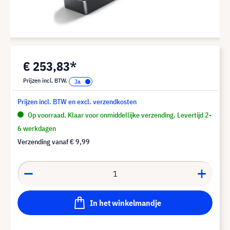
€ 253,83*
Prijzen incl. BTW.
Prijzen incl. BTW en excl. verzendkosten
Op voorraad. Klaar voor onmiddellijke verzending. Levertijd 2-
6 werkdagen
Verzending vanaf
€ 9,99
In het winkelmandje