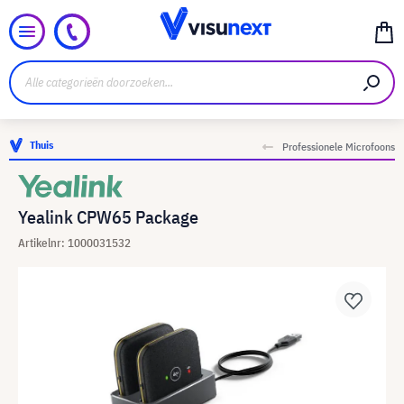
Thuis
Professionele Microfoons
Yealink CPW65 Package
Artikelnr: 1000031532