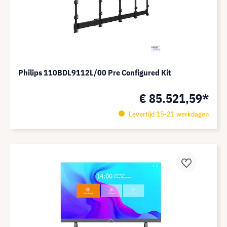
Philips 110BDL9112L/00 Pre Configured Kit
€ 85.521,59*
Levertijd 15-21 werkdagen