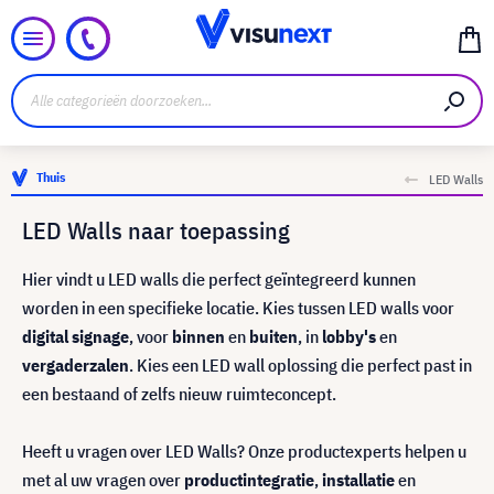
Thuis
LED Walls
LED Walls naar toepassing
Hier vindt u LED walls die perfect geïntegreerd kunnen
worden in een specifieke locatie. Kies tussen LED walls voor
digital signage
, voor
binnen
en
buiten
, in
lobby's
en
vergaderzalen
. Kies een LED wall oplossing die perfect past in
een bestaand of zelfs nieuw ruimteconcept.
Heeft u vragen over LED Walls? Onze productexperts helpen u
met al uw vragen over
productintegratie
,
installatie
en