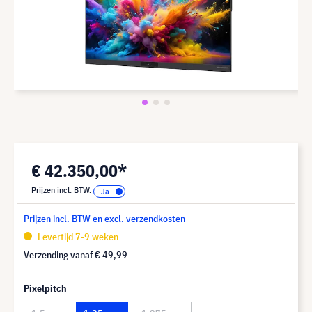
€ 42.350,00*
Prijzen incl. BTW.
Prijzen incl. BTW en excl. verzendkosten
Levertijd 7-9 weken
Verzending vanaf
€ 49,99
Pixelpitch