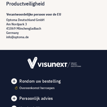
Productveiligheid
Verantwoordelijke persoon voor de EU
Optoma Deutschland GmbH
Am Nordpark 3
41069 Mönchengladbach
Germany
info@optoma.de
Rondom uw bestelling
Overeenkomst herroepen
Persoonlijk advies