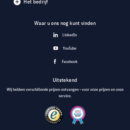
Het bedrijf
Waar u ons nog kunt vinden
LinkedIn
YouTube
Facebook
Uitstekend
Wij hebben verschillende prijzen ontvangen - voor onze prijzen en onze
service.