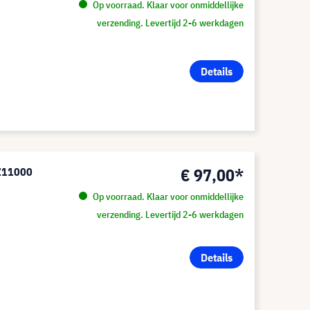
Op voorraad. Klaar voor onmiddellijke
verzending. Levertijd 2-6 werkdagen
Details
€ 97,00*
-Z11000
Op voorraad. Klaar voor onmiddellijke
verzending. Levertijd 2-6 werkdagen
Details