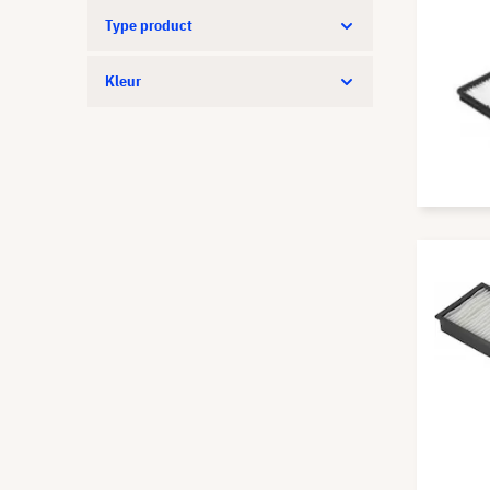
Type product
Kleur