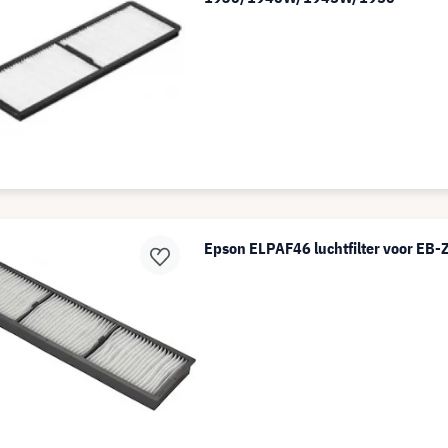
Epson ELPAF46 luchtfilter voor EB