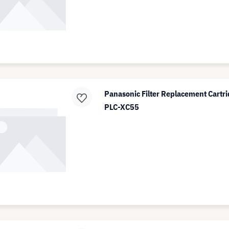
Panasonic Filter Replacement Cartr
PLC-XC55