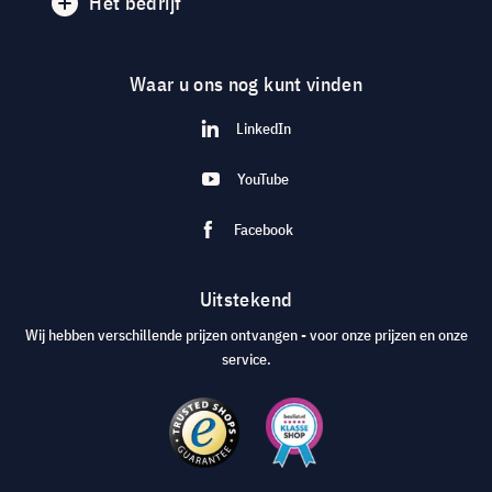
Het bedrijf
Waar u ons nog kunt vinden
LinkedIn
YouTube
Facebook
Uitstekend
Wij hebben verschillende prijzen ontvangen - voor onze prijzen en onze
service.