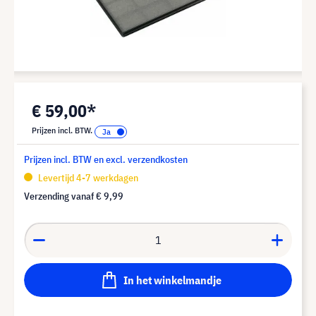
€ 59,00*
Prijzen incl. BTW.
Prijzen incl. BTW en excl. verzendkosten
Levertijd 4-7 werkdagen
Verzending vanaf
€ 9,99
In het winkelmandje