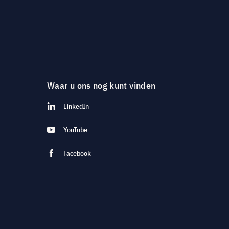
Waar u ons nog kunt vinden
LinkedIn
YouTube
Facebook