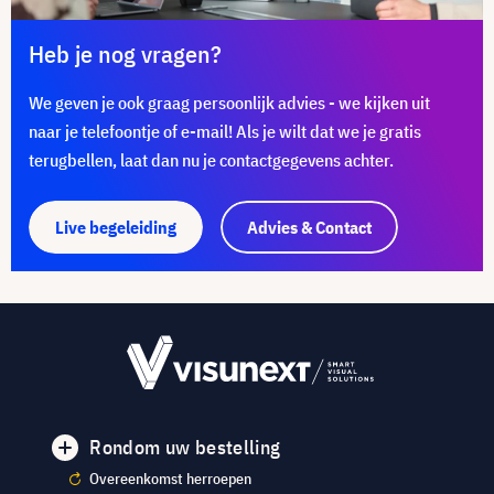
Heb je nog vragen?
We geven je ook graag persoonlijk advies - we kijken uit
naar je telefoontje of e-mail! Als je wilt dat we je gratis
terugbellen, laat dan nu je contactgegevens achter.
Live begeleiding
Advies & Contact
Rondom uw bestelling
Overeenkomst herroepen