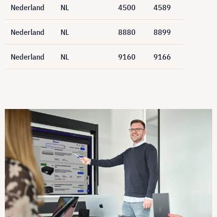
Nederland
NL
4500
4589
Nederland
NL
8880
8899
Nederland
NL
9160
9166