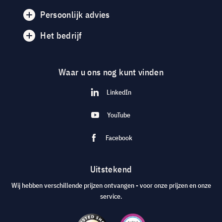
Persoonlijk advies
Het bedrijf
Waar u ons nog kunt vinden
LinkedIn
YouTube
Facebook
Uitstekend
Wij hebben verschillende prijzen ontvangen - voor onze prijzen en onze
service.