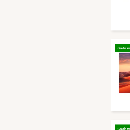
Gratis v
Gratis v