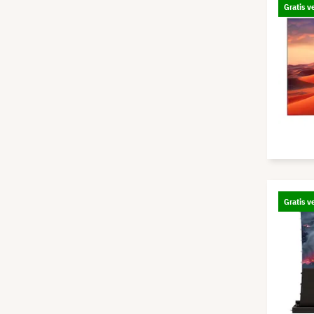
Gratis v
Gratis v