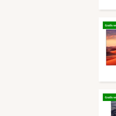
Gratis v
Gratis v