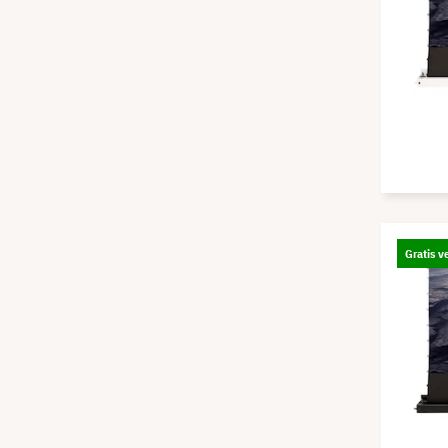
Gratis v