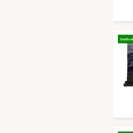
Gratis v