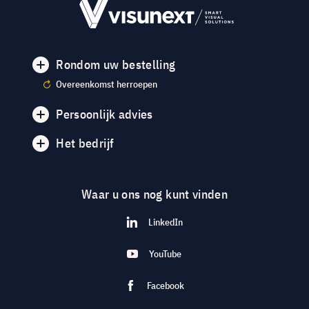
Rondom uw bestelling
Overeenkomst herroepen
Persoonlijk advies
Het bedrijf
Waar u ons nog kunt vinden
LinkedIn
YouTube
Facebook