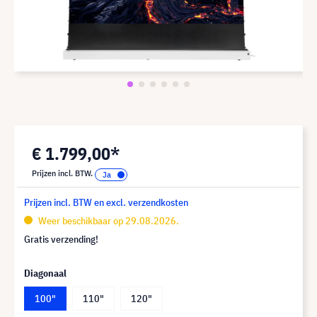
€ 1.799,00*
Prijzen incl. BTW.
Prijzen incl. BTW en excl. verzendkosten
Weer beschikbaar op 29.08.2026.
Gratis verzending!
Diagonaal
100"
110"
120"