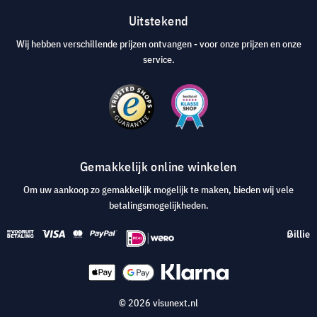
Uitstekend
Wij hebben verschillende prijzen ontvangen - voor onze prijzen en onze
service.
Gemakkelijk online winkelen
Om uw aankoop zo gemakkelijk mogelijk te maken, bieden wij vele
betalingsmogelijkheden.
© 2026 visunext.nl