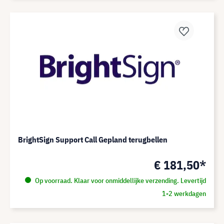
BrightSign Support Call Gepland terugbellen
€ 181,50*
Op voorraad. Klaar voor onmiddellijke verzending. Levertijd
1-2 werkdagen