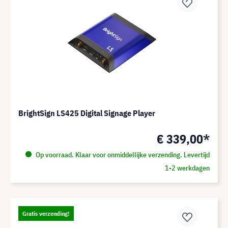
BrightSign LS425 Digital Signage Player
€ 339,00*
Op voorraad. Klaar voor onmiddellijke verzending. Levertijd
1-2 werkdagen
Gratis verzending!