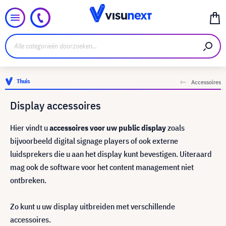
Thuis
Accessoires
Display accessoires
Hier vindt u
accessoires voor uw public display
zoals
bijvoorbeeld digital signage players of ook externe
luidsprekers die u aan het display kunt bevestigen. Uiteraard
mag ook de software voor het content management niet
ontbreken.
Zo kunt u uw display uitbreiden met verschillende
accessoires.