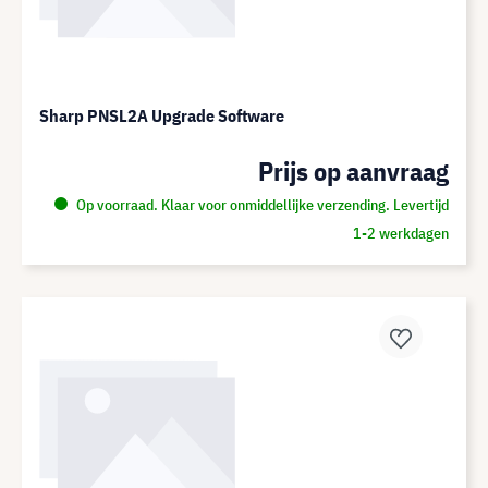
Sharp PNSL2A Upgrade Software
Prijs op aanvraag
Op voorraad. Klaar voor onmiddellijke verzending. Levertijd
1-2 werkdagen