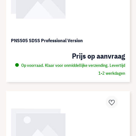
PNSS05 SDSS Professional Version
Prijs op aanvraag
Op voorraad. Klaar voor onmiddellijke verzending. Levertijd
1-2 werkdagen