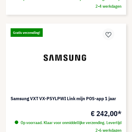
2-4 werkdagen
Gratis verzending!
Samsung VXT VX-PSYLPWI Link mijn POS-app 1 jaar
€ 242,00*
Op voorraad. Klaar voor onmiddellijke verzending. Levertijd
2-6 werkdagen