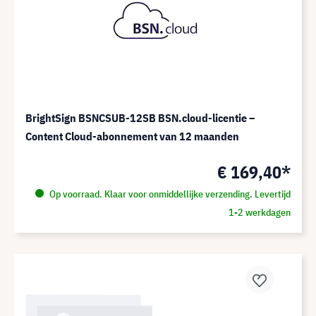
BrightSign BSNCSUB-12SB BSN.cloud-licentie –
Content Cloud-abonnement van 12 maanden
€ 169,40*
Op voorraad. Klaar voor onmiddellijke verzending. Levertijd
1-2 werkdagen