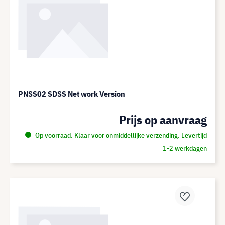
PNSS02 SDSS Net work Version
Prijs op aanvraag
Op voorraad. Klaar voor onmiddellijke verzending. Levertijd
1-2 werkdagen