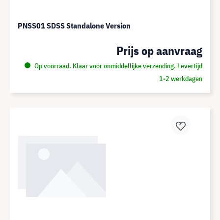
PNSS01 SDSS Standalone Version
Prijs op aanvraag
Op voorraad. Klaar voor onmiddellijke verzending. Levertijd
1-2 werkdagen