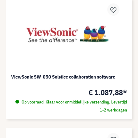
ViewSonic SW-050 Solstice collaboration software
€ 1.087,88*
Op voorraad. Klaar voor onmiddellijke verzending. Levertijd
1-2 werkdagen