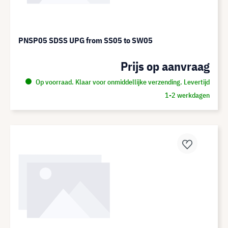
PNSP05 SDSS UPG from SS05 to SW05
Prijs op aanvraag
Op voorraad. Klaar voor onmiddellijke verzending. Levertijd
1-2 werkdagen