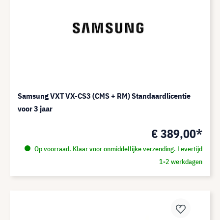
Samsung VXT VX-CS3 (CMS + RM) Standaardlicentie
voor 3 jaar
€ 389,00*
Op voorraad. Klaar voor onmiddellijke verzending. Levertijd
1-2 werkdagen