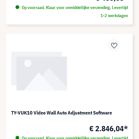
Op voorraad. Klaar voor onmiddellijke verzending. Levertijd
1-2 werkdagen
TY-VUK10 Video Wall Auto Adjustment Software
€ 2.846,04*
Op voorraad. Klaar voor onmiddellijke verzending. Levertijd