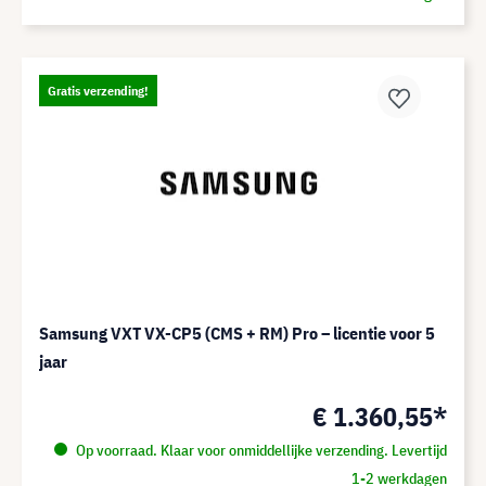
Gratis verzending!
Samsung VXT VX-CP5 (CMS + RM) Pro – licentie voor 5
jaar
€ 1.360,55*
Op voorraad. Klaar voor onmiddellijke verzending. Levertijd
1-2 werkdagen