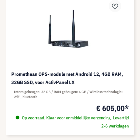
Promethean OPS-module met Android 12, 4GB RAM,
32GB SSD, voor ActivPanel LX
Intern geheugen
32 GB
RAM geheugen
4 GB
Wireless technologie
WiFi, bluetooth
€ 605,00*
Op voorraad. Klaar voor onmiddellijke verzending. Levertijd
2-6 werkdagen