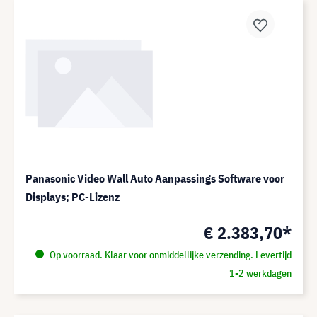
Panasonic Video Wall Auto Aanpassings Software voor
Displays; PC-Lizenz
€ 2.383,70*
Op voorraad. Klaar voor onmiddellijke verzending. Levertijd
1-2 werkdagen