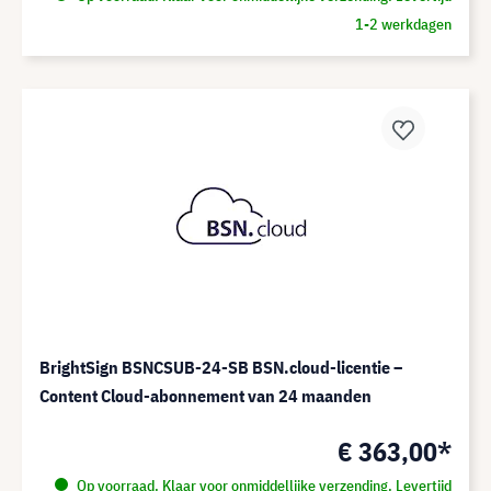
1-2 werkdagen
BrightSign BSNCSUB-24-SB BSN.cloud-licentie –
Content Cloud-abonnement van 24 maanden
€ 363,00*
Op voorraad. Klaar voor onmiddellijke verzending. Levertijd