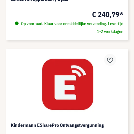
€ 240,79*
Op voorraad. Klaar voor onmiddellijke verzending. Levertijd
1-2 werkdagen
Kindermann ESharePro Ontvangstvergunning