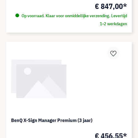
€ 847,00*
Op voorraad. Klaar voor onmiddellijke verzending. Levertijd
1-2 werkdagen
BenQ X-Sign Manager Premium (3 jaar)
€ 456,55*