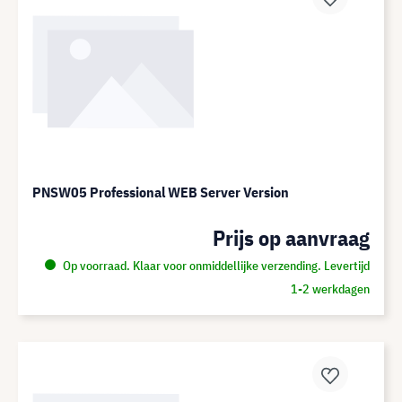
PNSW05 Professional WEB Server Version
Prijs op aanvraag
Op voorraad. Klaar voor onmiddellijke verzending. Levertijd
1-2 werkdagen