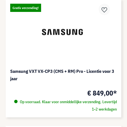
Gratis verzending!
Samsung VXT VX-CP3 (CMS + RM) Pro - Licentie voor 3
jaar
€ 849,00*
Op voorraad. Klaar voor onmiddellijke verzending. Levertijd
1-2 werkdagen