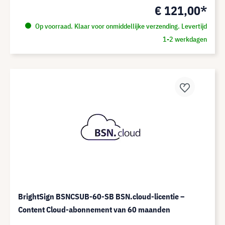
€ 121,00*
Op voorraad. Klaar voor onmiddellijke verzending. Levertijd
1-2 werkdagen
BrightSign BSNCSUB-60-SB BSN.cloud-licentie –
Content Cloud-abonnement van 60 maanden