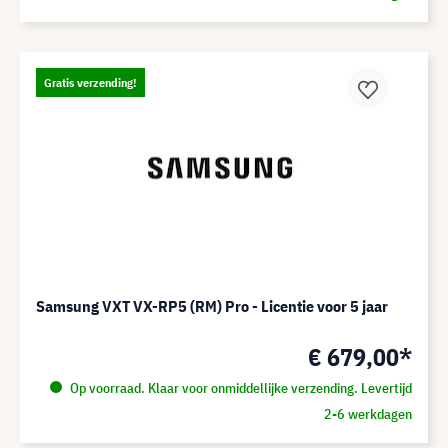
Gratis verzending!
Samsung VXT VX-RP5 (RM) Pro - Licentie voor 5 jaar
€ 679,00*
Op voorraad. Klaar voor onmiddellijke verzending. Levertijd
2-6 werkdagen