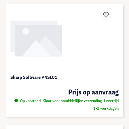
Sharp Software PNSL01
Prijs op aanvraag
Op voorraad. Klaar voor onmiddellijke verzending. Levertijd
1-2 werkdagen