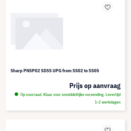
Sharp PNSP02 SDSS UPG from SS02 to SS05
Prijs op aanvraag
Op voorraad. Klaar voor onmiddellijke verzending. Levertijd
1-2 werkdagen