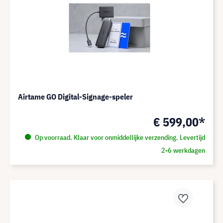
Airtame GO Digital-Signage-speler
€ 599,00*
Op voorraad. Klaar voor onmiddellijke verzending. Levertijd
2-6 werkdagen