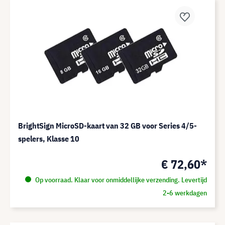
BrightSign MicroSD-kaart van 32 GB voor Series 4/5-
spelers, Klasse 10
€ 72,60*
Op voorraad. Klaar voor onmiddellijke verzending. Levertijd
2-6 werkdagen