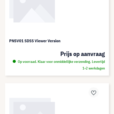
PNSV01 SDSS Viewer Version
Prijs op aanvraag
Op voorraad. Klaar voor onmiddellijke verzending. Levertijd
1-2 werkdagen