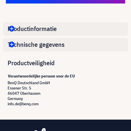
Productinformatie
Technische gegevens
Productveiligheid
Verantwoordelijke persoon voor de EU
BenQ Deutschland GmbH
Essener Str. 5
46047 Oberhausen
Germany
info.de@benq.com