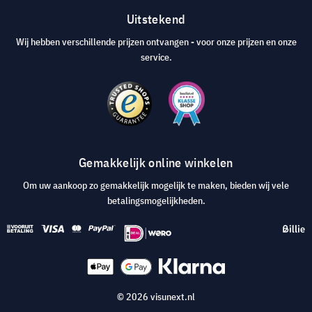
Uitstekend
Wij hebben verschillende prijzen ontvangen - voor onze prijzen en onze
service.
Gemakkelijk online winkelen
Om uw aankoop zo gemakkelijk mogelijk te maken, bieden wij vele
betalingsmogelijkheden.
© 2026 visunext.nl