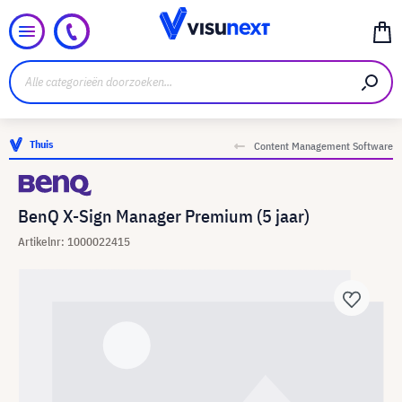
Thuis
Content Management Software
BenQ X-Sign Manager Premium (5 jaar)
Artikelnr: 1000022415