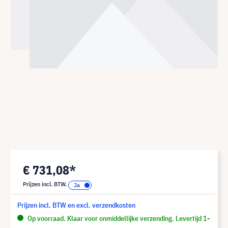
€ 731,08*
Prijzen incl. BTW.
Prijzen incl. BTW en excl. verzendkosten
Op voorraad. Klaar voor onmiddellijke verzending. Levertijd 1-