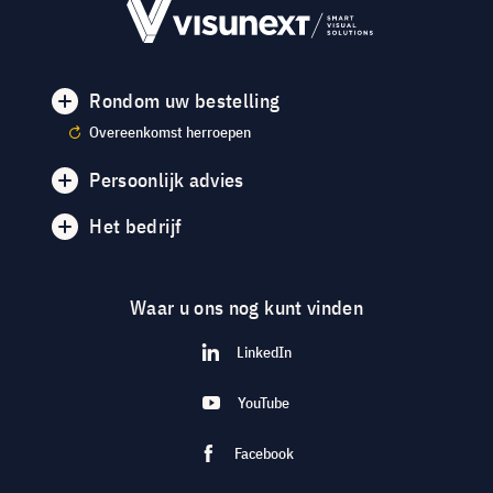
Rondom uw bestelling
Overeenkomst herroepen
Persoonlijk advies
Het bedrijf
Waar u ons nog kunt vinden
LinkedIn
YouTube
Facebook