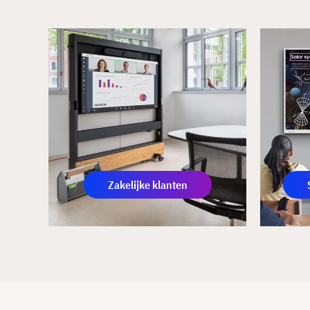
Zakelijke klanten