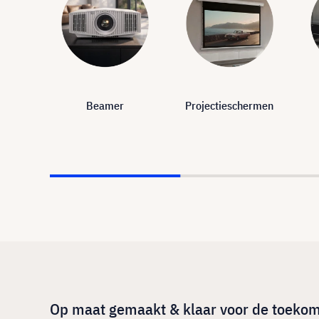
Beamer
Projectieschermen
Op maat gemaakt & klaar voor de toekoms