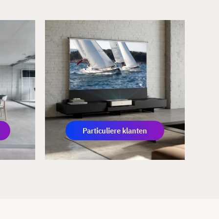
Particuliere klanten