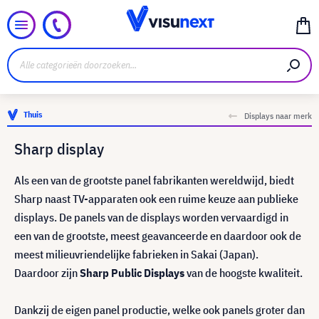
Thuis
Displays naar merk
Sharp display
Als een van de grootste panel fabrikanten wereldwijd, biedt
Sharp naast TV-apparaten ook een ruime keuze aan publieke
displays. De panels van de displays worden vervaardigd in
een van de grootste, meest geavanceerde en daardoor ook de
meest milieuvriendelijke fabrieken in Sakai (Japan).
Daardoor zijn
Sharp Public Displays
van de hoogste kwaliteit.
Dankzij de eigen panel productie, welke ook panels groter dan