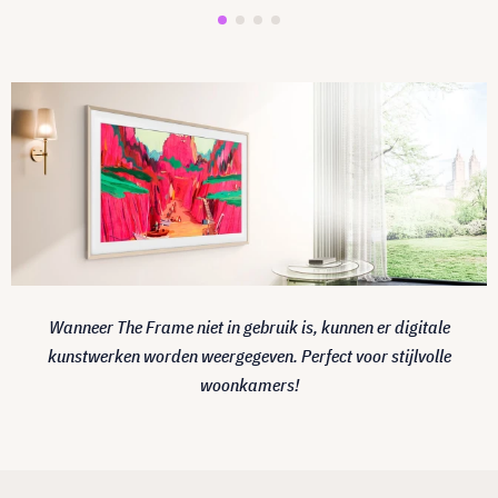
Wanneer The Frame niet in gebruik is, kunnen er digitale
kunstwerken worden weergegeven. Perfect voor stijlvolle
woonkamers!