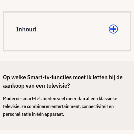
Inhoud
Op welke Smart-tv-functies moet ik letten bij de
aankoop van een televisie?
Moderne smart-tv’s bieden veel meer dan alleen klassieke
televisie: ze combineren entertainment, connectiviteit en
personalisatie in één apparaat.