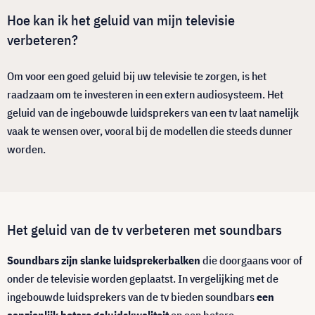
Hoe kan ik het geluid van mijn televisie
verbeteren?
Om voor een goed geluid bij uw televisie te zorgen, is het
raadzaam om te investeren in een extern audiosysteem. Het
geluid van de ingebouwde luidsprekers van een tv laat namelijk
vaak te wensen over, vooral bij de modellen die steeds dunner
worden.
Het geluid van de tv verbeteren met soundbars
Soundbars zijn slanke luidsprekerbalken
die doorgaans voor of
onder de televisie worden geplaatst. In vergelijking met de
ingebouwde luidsprekers van de tv bieden soundbars
een