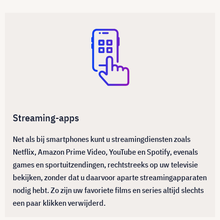
Streaming-apps
Net als bij smartphones kunt u streamingdiensten zoals
Netflix, Amazon Prime Video, YouTube en Spotify, evenals
games en sportuitzendingen, rechtstreeks op uw televisie
bekijken, zonder dat u daarvoor aparte streamingapparaten
nodig hebt. Zo zijn uw favoriete films en series altijd slechts
een paar klikken verwijderd.