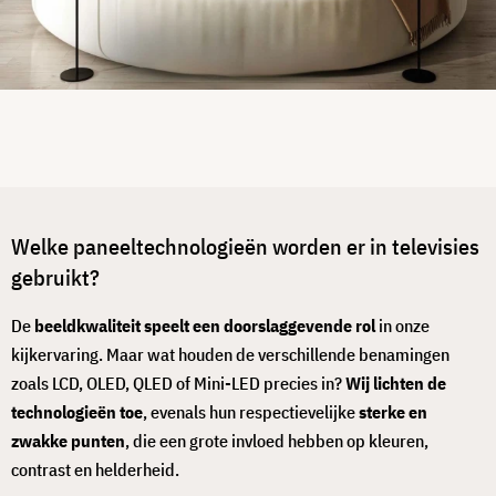
Welke paneeltechnologieën worden er in televisies
gebruikt?
De
beeldkwaliteit speelt een doorslaggevende rol
in onze
kijkervaring. Maar wat houden de verschillende benamingen
zoals LCD, OLED, QLED of Mini-LED precies in?
Wij lichten de
technologieën toe
, evenals hun respectievelijke
sterke en
zwakke punten
, die een grote invloed hebben op kleuren,
contrast en helderheid.