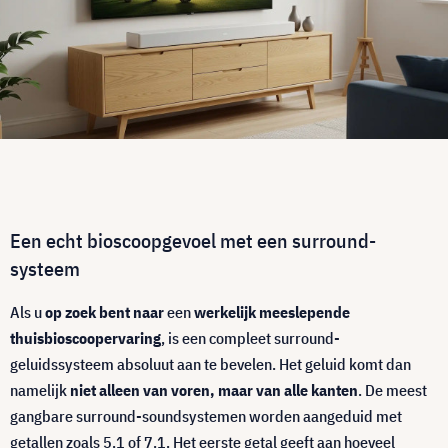
Een echt bioscoopgevoel met een surround-
systeem
Als u
op zoek bent naar
een
werkelijk meeslepende
thuisbioscoopervaring
, is een compleet surround-
geluidssysteem absoluut aan te bevelen. Het geluid komt dan
namelijk
niet alleen van voren, maar van alle kanten
. De meest
gangbare surround-soundsystemen worden aangeduid met
getallen zoals 5.1 of 7.1. Het eerste getal geeft aan hoeveel