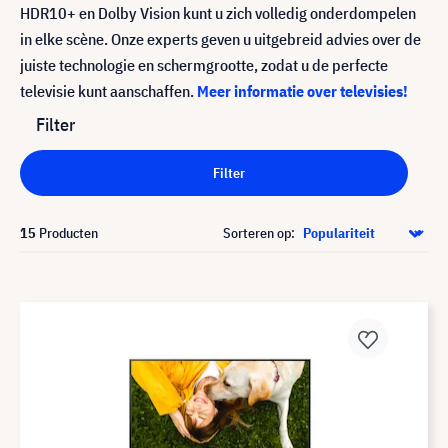
HDR10+ en Dolby Vision kunt u zich volledig onderdompelen
in elke scène. Onze experts geven u uitgebreid advies over de
juiste technologie en schermgrootte, zodat u de perfecte
televisie kunt aanschaffen.
Meer informatie over televisies!
Filter
Filter
15
Producten
Sorteren op: