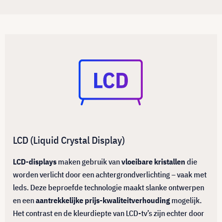
LCD (Liquid Crystal Display)
LCD-displays
maken gebruik van
vloeibare kristallen
die
worden verlicht door een achtergrondverlichting – vaak met
leds. Deze beproefde technologie maakt slanke ontwerpen
en een
aantrekkelijke prijs-kwaliteitverhouding
mogelijk.
Het contrast en de kleurdiepte van LCD-tv’s zijn echter door