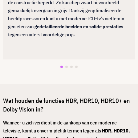
de constructie beperkt. Zo kan diep zwart bijvoorbeeld
gemakkelijk overgaan in grijs. Dankzij geoptimaliseerde
beeldprocessoren kunt u met moderne LCD-tv’s niettemin
genieten van
gedetailleerde beelden
en
solide prestaties
tegen een uiterst voordelige prijs.
Wat houden de functies HDR, HDR10, HDR10+ en
Dolby Vision in?
Wanneer u zich verdiept in de aankoop van een moderne
televisie, komt u onvermijdelijk termen tegen als
HDR, HDR10,