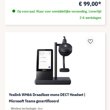
€ 99,00*
Op voorraad. Klaar voor onmiddellijke verzending. Levertijd
2-6 werkdagen
Yealink WH66 Draadloze mono DECT Headset |
Microsoft Teams gecertificeerd
Wireless technologie
dect