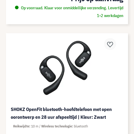
Op voorraad. Klaar voor onmiddellijke verzending. Levertijd
1-2 werkdagen
SHOKZ OpenFit bluetooth-hoofdtelefoon met open
oorontwerp en 28 uur afspeeltijd | Kleur: Zwart
Reikwijdte
10 m
Wireless technologie
bluetooth