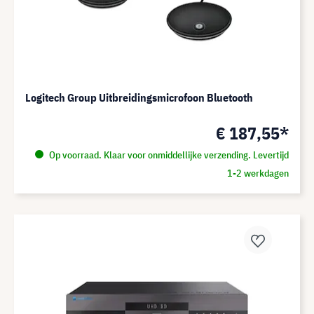
Logitech Group Uitbreidingsmicrofoon Bluetooth
€ 187,55*
Op voorraad. Klaar voor onmiddellijke verzending. Levertijd
1-2 werkdagen