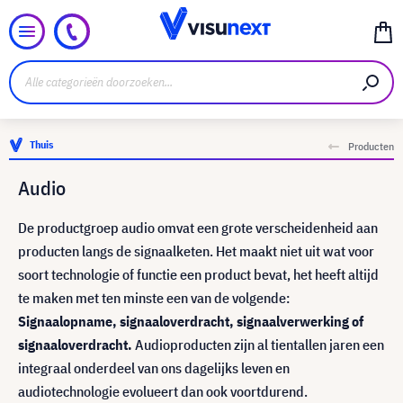
Thuis
Producten
Audio
De productgroep audio omvat een grote verscheidenheid aan
producten langs de signaalketen. Het maakt niet uit wat voor
soort technologie of functie een product bevat, het heeft altijd
te maken met ten minste een van de volgende:
Signaalopname, signaaloverdracht, signaalverwerking of
signaaloverdracht.
Audioproducten zijn al tientallen jaren een
integraal onderdeel van ons dagelijks leven en
audiotechnologie evolueert dan ook voortdurend.