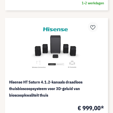
1-2 werkdagen
Hisense HT Saturn 4.1.2-kanaals draadloos
thuisbioscoopsysteem voor 3D-geluid van
bioscoopkwaliteit thuis
€ 999,00*