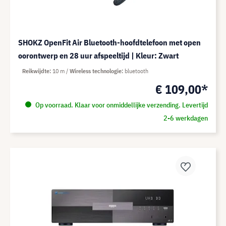
SHOKZ OpenFit Air Bluetooth-hoofdtelefoon met open
oorontwerp en 28 uur afspeeltijd | Kleur: Zwart
Reikwijdte
10 m
Wireless technologie
bluetooth
€ 109,00*
Op voorraad. Klaar voor onmiddellijke verzending. Levertijd
2-6 werkdagen