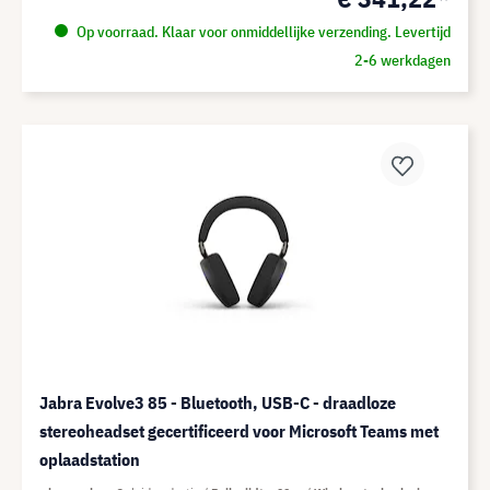
Op voorraad. Klaar voor onmiddellijke verzending. Levertijd
2-6 werkdagen
Jabra Evolve3 85 - Bluetooth, USB-C - draadloze
stereoheadset gecertificeerd voor Microsoft Teams met
oplaadstation