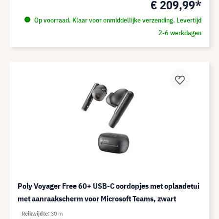
€ 209,99*
Op voorraad. Klaar voor onmiddellijke verzending. Levertijd
2-6 werkdagen
Poly Voyager Free 60+ USB-C oordopjes met oplaadetui
met aanraakscherm voor Microsoft Teams, zwart
Reikwijdte
30 m