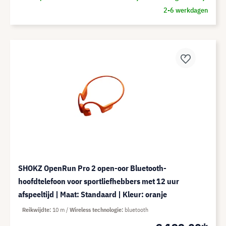
2-6 werkdagen
SHOKZ OpenRun Pro 2 open-oor Bluetooth-
hoofdtelefoon voor sportliefhebbers met 12 uur
afspeeltijd | Maat: Standaard | Kleur: oranje
Reikwijdte
10 m
Wireless technologie
bluetooth