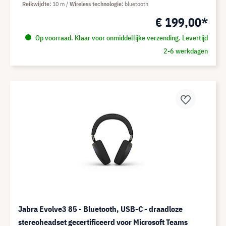
Reikwijdte
10 m
Wireless technologie
bluetooth
€ 199,00*
Op voorraad. Klaar voor onmiddellijke verzending. Levertijd
2-6 werkdagen
Jabra Evolve3 85 - Bluetooth, USB-C - draadloze
stereoheadset gecertificeerd voor Microsoft Teams