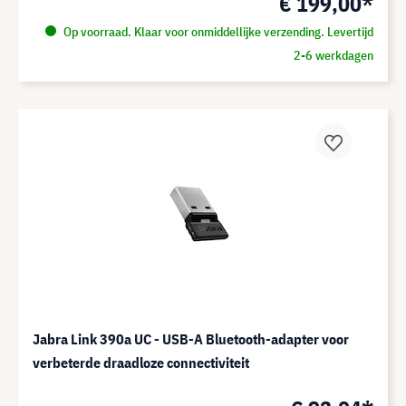
€ 199,00*
Op voorraad. Klaar voor onmiddellijke verzending. Levertijd
2-6 werkdagen
Jabra Link 390a UC - USB-A Bluetooth-adapter voor
verbeterde draadloze connectiviteit