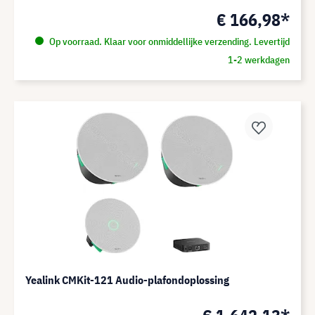
€ 166,98*
Op voorraad. Klaar voor onmiddellijke verzending. Levertijd
1-2 werkdagen
Yealink CMKit-121 Audio-plafondoplossing