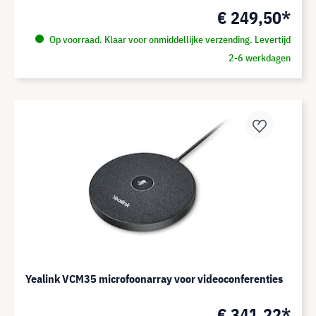
€ 249,50*
Op voorraad. Klaar voor onmiddellijke verzending. Levertijd
2-6 werkdagen
Yealink VCM35 microfoonarray voor videoconferenties
€ 341,22*