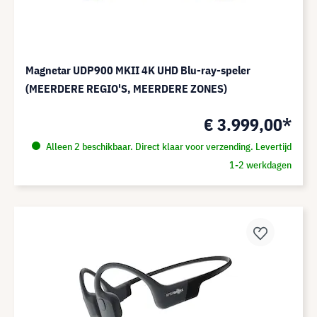
Magnetar UDP900 MKII 4K UHD Blu-ray-speler
(MEERDERE REGIO'S, MEERDERE ZONES)
€ 3.999,00*
Alleen 2 beschikbaar. Direct klaar voor verzending. Levertijd
1-2 werkdagen