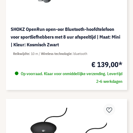
SHOKZ OpenRun open-oor Bluetooth-hoofdtelefoon
voor sportliefhebbers met 8 uur afspeeltijd | Maat: Mini
| Kleur: Kosmisch Zwart
Reikwijdte
10 m
Wireless technologie
bluetooth
€ 139,00*
Op voorraad. Klaar voor onmiddellijke verzending. Levertijd
2-6 werkdagen