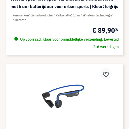
met 6 uur batterijduur voor urban sports | Kleur: leigrijs
kenmerken
Geluidsreductie
Reikwijdte
10 m
Wireless technologie
bluetooth
€ 89,90*
Op voorraad. Klaar voor onmiddellijke verzending. Levertijd
2-6 werkdagen