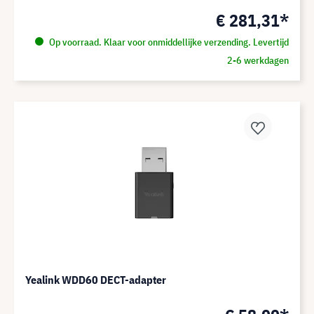
€ 281,31*
Op voorraad. Klaar voor onmiddellijke verzending. Levertijd
2-6 werkdagen
Yealink WDD60 DECT-adapter