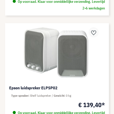
Op voorraad. Klaar voor onmiddellijke verzending. Levertijd
2-6 werkdagen
Epson luidspreker ELPSP02
Type speaker
Shelf luidspreker
Gewicht
0 kg
€ 139,40*
Op voorraad. Klaar voor onmiddellijke verzending. Levertijd