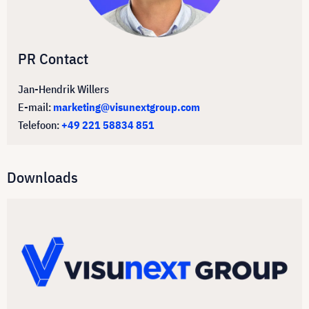
PR Contact
Jan-Hendrik Willers
E-mail:
marketing@visunextgroup.com
Telefoon:
+49 221 58834 851
Downloads