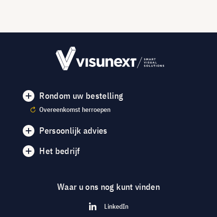
Rondom uw bestelling
Overeenkomst herroepen
Persoonlijk advies
Het bedrijf
Waar u ons nog kunt vinden
LinkedIn