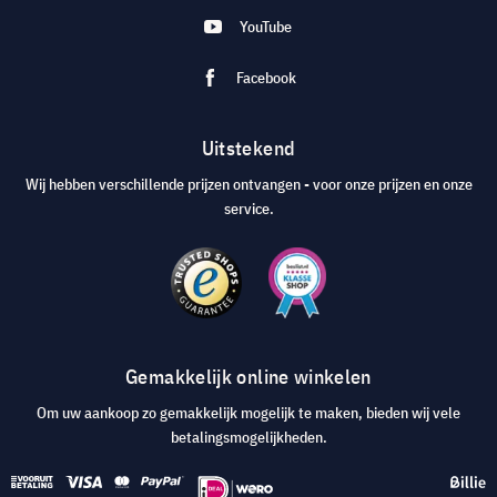
YouTube
Facebook
Uitstekend
Wij hebben verschillende prijzen ontvangen - voor onze prijzen en onze
service.
Gemakkelijk online winkelen
Om uw aankoop zo gemakkelijk mogelijk te maken, bieden wij vele
betalingsmogelijkheden.