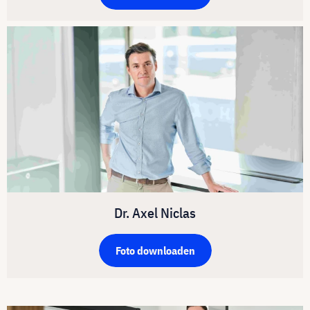
Dr. Axel Niclas
Foto downloaden