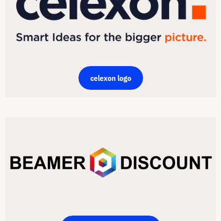
celexon logo