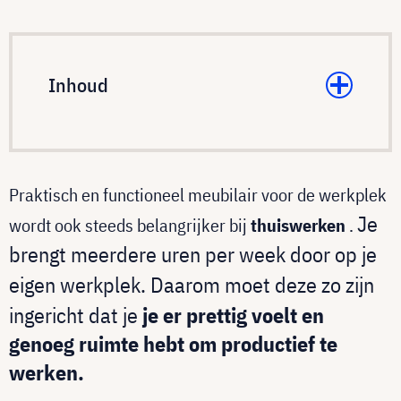
Inhoud
Praktisch en functioneel meubilair voor de werkplek
Je
wordt ook steeds belangrijker bij
thuiswerken
.
brengt meerdere uren per week door op je
eigen werkplek. Daarom moet deze zo zijn
ingericht dat je
je er prettig voelt en
genoeg ruimte hebt om productief te
werken.