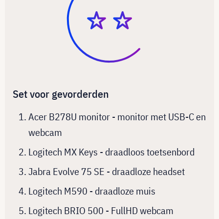
Set voor gevorderden
Acer B278U monitor - monitor met USB-C en
webcam
Logitech MX Keys - draadloos toetsenbord
Jabra Evolve 75 SE - draadloze headset
Logitech M590 - draadloze muis
Logitech BRIO 500 - FullHD webcam