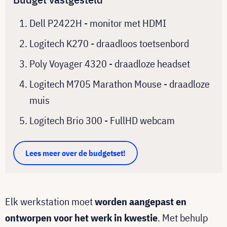
Dell P2422H - monitor met HDMI
Logitech K270 - draadloos toetsenbord
Poly Voyager 4320 - draadloze headset
Logitech M705 Marathon Mouse - draadloze
muis
Logitech Brio 300 - FullHD webcam
Lees meer over de budgetset!
Elk werkstation moet
worden aangepast en
ontworpen voor het werk in kwestie
. Met behulp