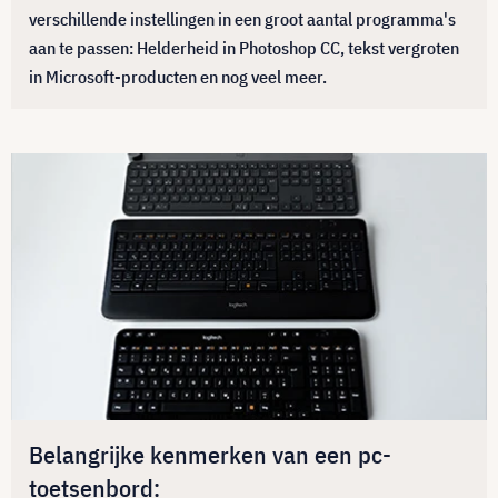
verschillende instellingen in een groot aantal programma's
aan te passen: Helderheid in Photoshop CC, tekst vergroten
in Microsoft-producten en nog veel meer.
Belangrijke kenmerken van een pc-
toetsenbord: