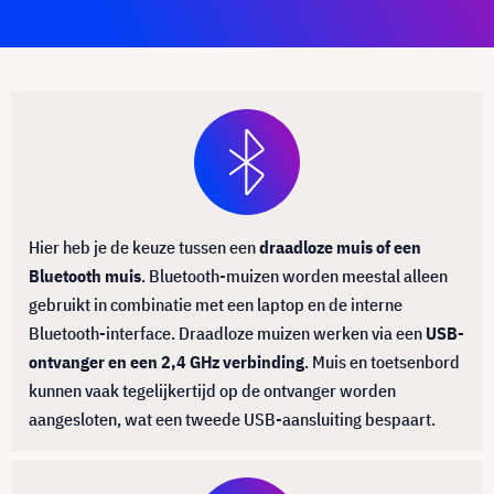
Hier heb je de keuze tussen een
draadloze muis of een
Bluetooth muis
. Bluetooth-muizen worden meestal alleen
gebruikt in combinatie met een laptop en de interne
Bluetooth-interface. Draadloze muizen werken via een
USB-
ontvanger en een 2,4 GHz verbinding
. Muis en toetsenbord
kunnen vaak tegelijkertijd op de ontvanger worden
aangesloten, wat een tweede USB-aansluiting bespaart.