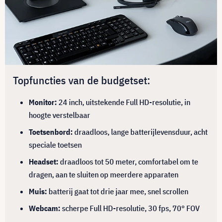
Topfuncties van de budgetset:
Monitor:
24 inch, uitstekende Full HD-resolutie, in
hoogte verstelbaar
Toetsenbord:
draadloos, lange batterijlevensduur, acht
speciale toetsen
Headset:
draadloos tot 50 meter, comfortabel om te
dragen, aan te sluiten op meerdere apparaten
Muis:
batterij gaat tot drie jaar mee, snel scrollen
Webcam:
scherpe Full HD-resolutie, 30 fps, 70° FOV