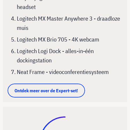
headset
Logitech MX Master Anywhere 3 - draadloze
muis
Logitech MX Brio 705 - 4K webcam
Logitech Logi Dock - alles-in-één
dockingstation
Neat Frame - videoconferentiesysteem
Ontdek meer over de Expert-set!