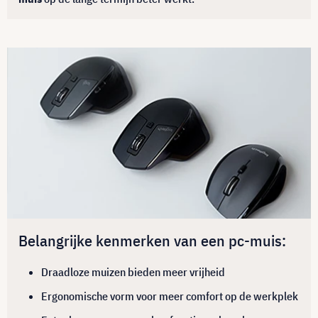
Belangrijke kenmerken van een pc-muis:
Draadloze muizen bieden meer vrijheid
Ergonomische vorm voor meer comfort op de werkplek