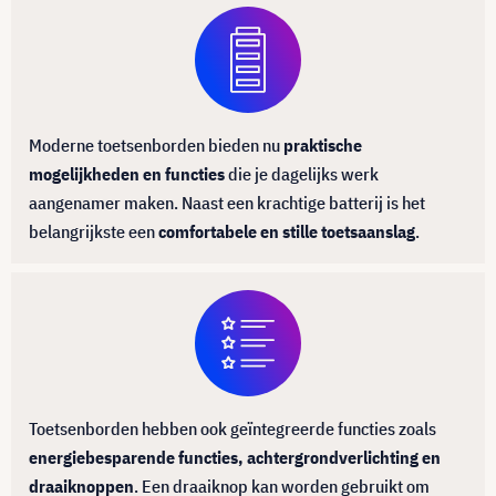
Moderne toetsenborden bieden nu
praktische
mogelijkheden en functies
die je dagelijks werk
aangenamer maken. Naast een krachtige batterij is het
belangrijkste een
comfortabele en stille toetsaanslag
.
Toetsenborden hebben ook geïntegreerde functies zoals
energiebesparende functies, achtergrondverlichting en
draaiknoppen
. Een draaiknop kan worden gebruikt om