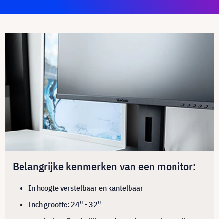
Belangrijke kenmerken van een monitor:
In hoogte verstelbaar en kantelbaar
Inch grootte: 24" - 32"