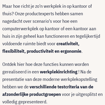
Maar hoe richt je zo'n werkplek in op kantoor of
thuis? Onze productexperts hebben samen
nagedacht over scenario's voor hoe een
computerwerkplek op kantoor of een kantoor aan
huis in zijn geheel kan functioneren en tegelijkertijd
voldoende ruimte biedt voor
creativiteit,
flexibiliteit, productiviteit en ergonomie
.
Ontdek hier hoe deze functies kunnen worden
gerealiseerd in een
werkplekinrichting
! Na de
presentatie van deze moderne werkplekopstelling
hebben we de
verschillende testcriteria van de
afzonderlijke productgroepen
voor je uitgesplitst en
volledig gepresenteerd.