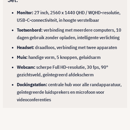
Monitor:
27 inch, 2560 x 1440 QHD / WQHD-resolutie,
USB-C-connectiviteit, in hoogte verstelbaar
Toetsenbord:
verbinding met meerdere computers, 10
dagen gebruik zonder opladen, intelligente verlichting
Headset:
draadloos, verbinding met twee apparaten
Muis:
handige vorm, 5 knoppen, geluidsarm
Webcam:
scherpe Full HD-resolutie, 30 fps, 90°
gezichtsveld, geïntegreerd afdekscherm
Dockingstation:
centrale hub voor alle randapparatuur,
geïntegreerde luidsprekers en microfoon voor
videoconferenties