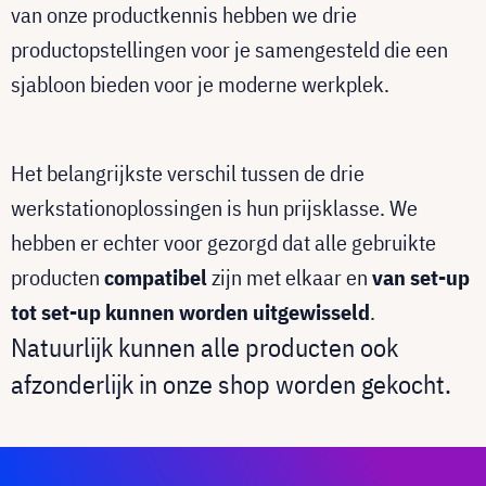
van onze productkennis hebben we drie
productopstellingen voor je samengesteld die een
sjabloon bieden voor je moderne werkplek.
Het belangrijkste verschil tussen de drie
werkstationoplossingen is hun prijsklasse. We
hebben er echter voor gezorgd dat alle gebruikte
producten
compatibel
zijn met elkaar en
van set-up
tot set-up kunnen worden uitgewisseld
.
Natuurlijk kunnen alle producten ook
afzonderlijk in onze shop worden gekocht.