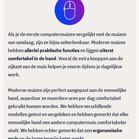
Als je de eerste computermuizen vergelijkt met de muizen
van vandaag, zijn ze bijna onherkenbaar. Moderne muizen
hebben
allerlei praktische functies
en liggen
uiterst
comfortabel in de hand
. Vooral de extra knoppen aan de
zijkant van de muis helpen je enorm tijdens je dagelijkse
werk.
Moderne muizen zijn perfect aangepast aan de menselijke
hand, waardoor ze meerdere uren per dag comfortabel
gebruikt kunnen worden. We hebben verschillende
modellen getest en vergeleken en hebben gemerkt dat elke
menselijke hand een andere computermuis comfortabeler
vindt. We hebben echter gemerkt dat een
ergonomische
muis
op de lange termijn beter werkt.