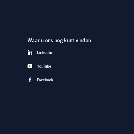
Waar u ons nog kunt vinden
LinkedIn
YouTube
Facebook