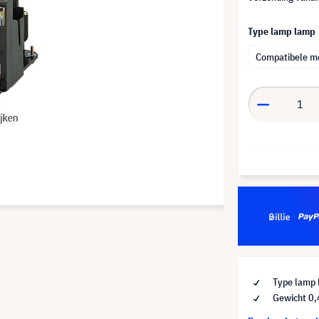
Type lamp lamp
Compatibele m
Type lamp 
Gewicht 0,