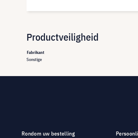
Productveiligheid
Fabrikant
Sonstige
Rondom uw bestelling
Persoonli