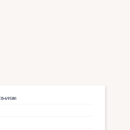
 EB-695Wi