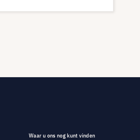
Waar u ons nog kunt vinden