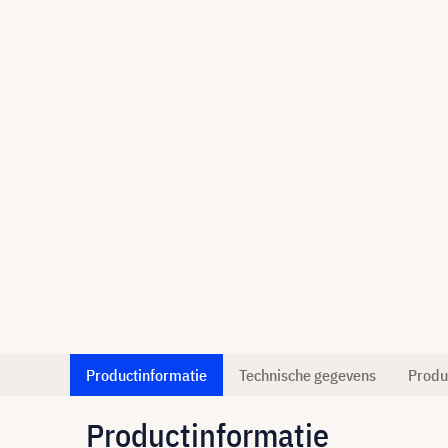
Productinformatie
Technische gegevens
Produ
Productinformatie