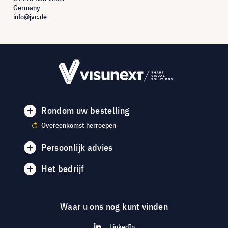
Germany
info@jvc.de
Rondom uw bestelling
Overeenkomst herroepen
Persoonlijk advies
Het bedrijf
Waar u ons nog kunt vinden
LinkedIn