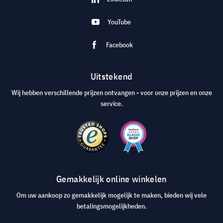
YouTube
Facebook
Uitstekend
Wij hebben verschillende prijzen ontvangen - voor onze prijzen en onze
service.
Gemakkelijk online winkelen
Om uw aankoop zo gemakkelijk mogelijk te maken, bieden wij vele
betalingsmogelijkheden.