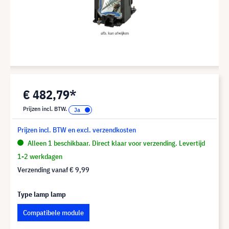
€ 482,79*
Prijzen incl. BTW.
Prijzen incl. BTW en excl. verzendkosten
Alleen 1 beschikbaar. Direct klaar voor verzending. Levertijd
1-2 werkdagen
Verzending vanaf
€ 9,99
Type lamp lamp
Compatibele module