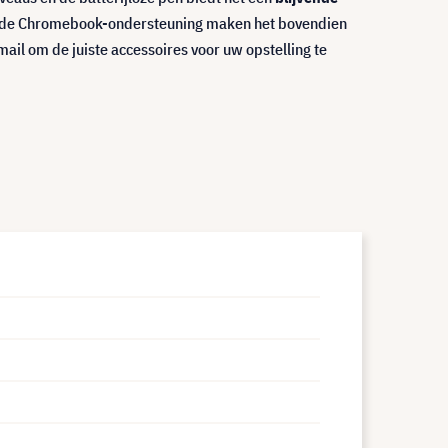
 en de Chromebook-ondersteuning maken het bovendien
il om de juiste accessoires voor uw opstelling te