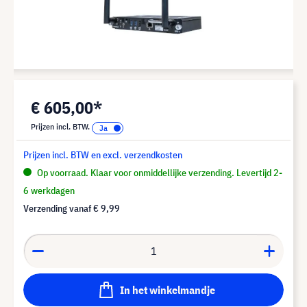
€ 605,00*
Prijzen incl. BTW.
Prijzen incl. BTW en excl. verzendkosten
Op voorraad. Klaar voor onmiddellijke verzending. Levertijd 2-
6 werkdagen
Verzending vanaf
€ 9,99
In het winkelmandje