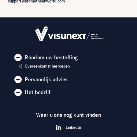
support@prometheanworld.com
Rondom uw bestelling
Overeenkomst herroepen
Persoonlijk advies
Het bedrijf
Waar u ons nog kunt vinden
LinkedIn