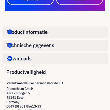
Productinformatie
Technische gegevens
Downloads
Productveiligheid
Verantwoordelijke persoon voor de EU
Promethean GmbH
Am Lichtbogen 5
45141 Essen
Germany
0049 (0) 201 85613-33