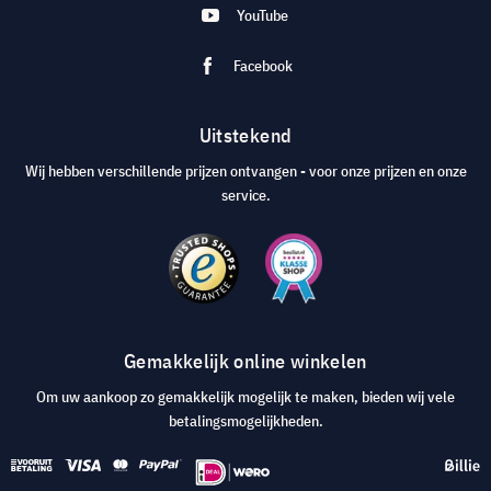
YouTube
Facebook
Uitstekend
Wij hebben verschillende prijzen ontvangen - voor onze prijzen en onze
service.
Gemakkelijk online winkelen
Om uw aankoop zo gemakkelijk mogelijk te maken, bieden wij vele
betalingsmogelijkheden.