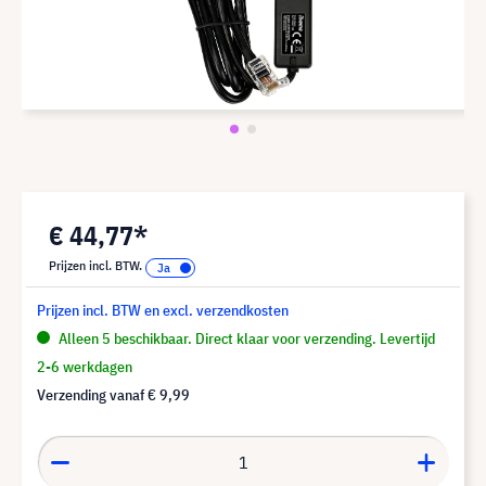
€ 44,77*
Prijzen incl. BTW.
Prijzen incl. BTW en excl. verzendkosten
Alleen 5 beschikbaar. Direct klaar voor verzending. Levertijd
2-6 werkdagen
Verzending vanaf
€ 9,99