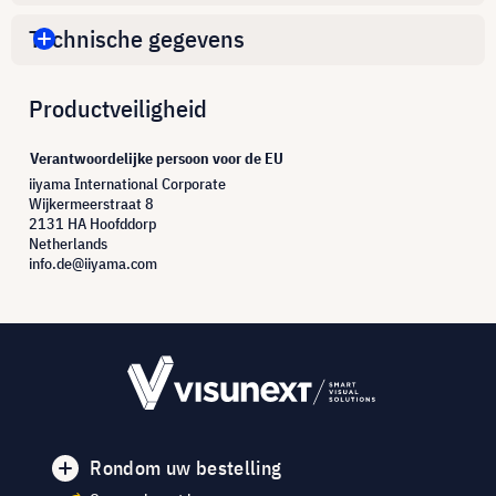
Technische gegevens
Productveiligheid
Verantwoordelijke persoon voor de EU
iiyama International Corporate
Wijkermeerstraat 8
2131 HA Hoofddorp
Netherlands
info.de@iiyama.com
Rondom uw bestelling