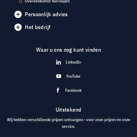
Overeenkomst herroepen
Persoonlijk advies
Het bedrijf
Waar u ons nog kunt vinden
LinkedIn
YouTube
Facebook
Uitstekend
Wij hebben verschillende prijzen ontvangen - voor onze prijzen en onze
service.