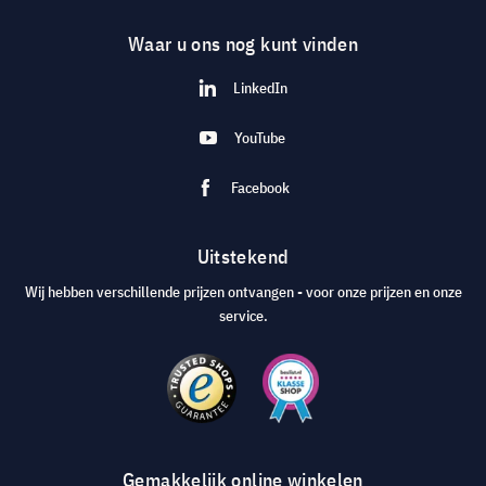
Waar u ons nog kunt vinden
LinkedIn
YouTube
Facebook
Uitstekend
Wij hebben verschillende prijzen ontvangen - voor onze prijzen en onze
service.
Gemakkelijk online winkelen