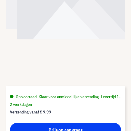
Op voorraad. Klaar voor onmiddellijke verzending. Levertijd 1-
2 werkdagen
Verzending vanaf
€ 9,99
Prijs op aanvraag