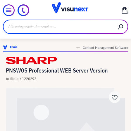
Thuis
Content Management Software
PNSW05 Professional WEB Server Version
Artikelnr: 1220292