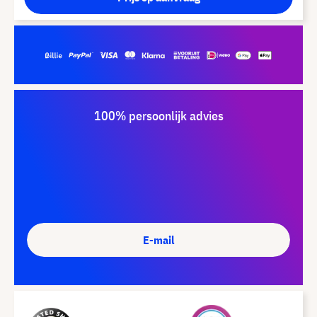
100% persoonlijk advies
E-mail