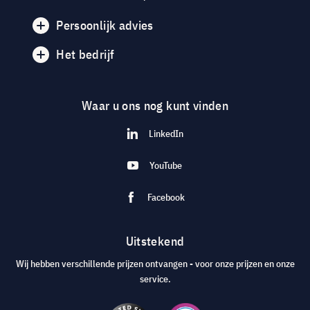
Persoonlijk advies
Het bedrijf
Waar u ons nog kunt vinden
LinkedIn
YouTube
Facebook
Uitstekend
Wij hebben verschillende prijzen ontvangen - voor onze prijzen en onze
service.