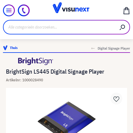
Thuis
Digital Signage Player
BrightSign LS445 Digital Signage Player
Artikelnr: 1000028490