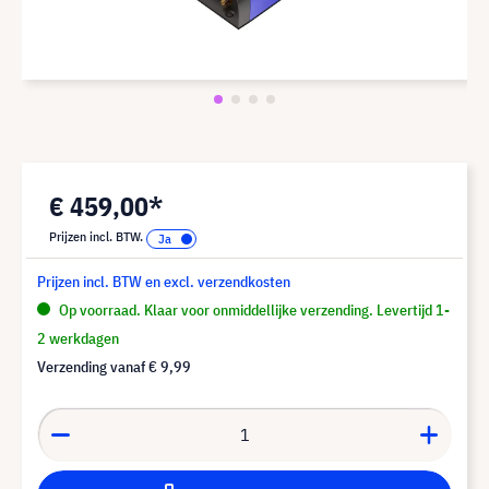
€ 459,00*
Prijzen incl. BTW.
Prijzen incl. BTW en excl. verzendkosten
Op voorraad. Klaar voor onmiddellijke verzending. Levertijd 1-
2 werkdagen
Verzending vanaf
€ 9,99