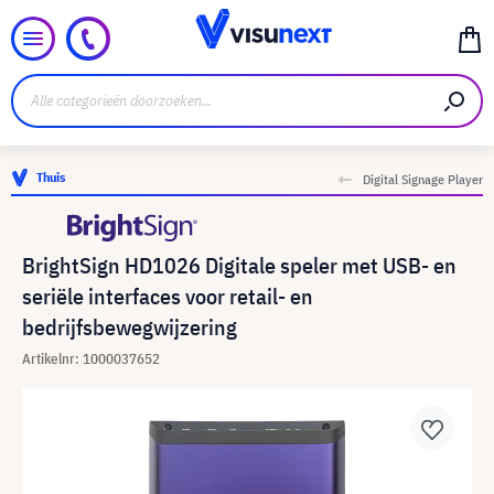
Thuis
Digital Signage Player
BrightSign HD1026 Digitale speler met USB- en
seriële interfaces voor retail- en
bedrijfsbewegwijzering
Artikelnr: 1000037652