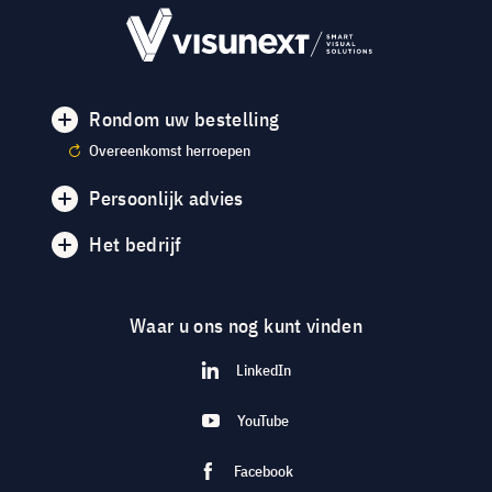
Rondom uw bestelling
Overeenkomst herroepen
Persoonlijk advies
Het bedrijf
Waar u ons nog kunt vinden
LinkedIn
YouTube
Facebook