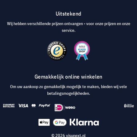
Uitstekend
Wij hebben verschillende prijzen ontvangen - voor onze prijzen en onze
service.
Gemakkelijk online winkelen
Om uw aankoop zo gemakkelijk mogelijk te maken, bieden wij vele
betalingsmogelijkheden.
© 2026 visunext.nl