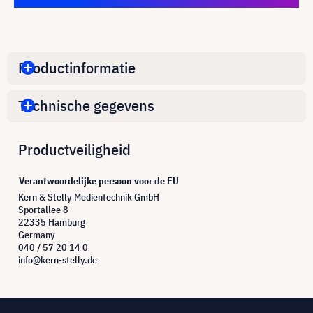
Productinformatie
Technische gegevens
Productveiligheid
Verantwoordelijke persoon voor de EU
Kern & Stelly Medientechnik GmbH
Sportallee 8
22335 Hamburg
Germany
040 / 57 20 14 0
info@kern-stelly.de