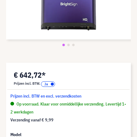
€ 642,72*
Prijzen incl. BTW.
Prijzen incl. BTW en excl. verzendkosten
Op voorraad. Klaar voor onmiddellijke verzending. Levertijd 1-
2 werkdagen
Verzending vanaf
€ 9,99
Model