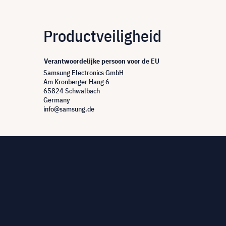
Productveiligheid
Verantwoordelijke persoon voor de EU
Samsung Electronics GmbH
Am Kronberger Hang 6
65824 Schwalbach
Germany
info@samsung.de