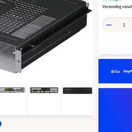
Verzending vana