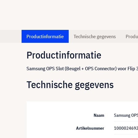
Productinformatie
Technische gegevens
Produ
Productinformatie
Samsung OPS Slot (Beugel + OPS Connector) voor Flip
Technische gegevens
Naam
Samsung OPS 
Artikelnummer
100002469