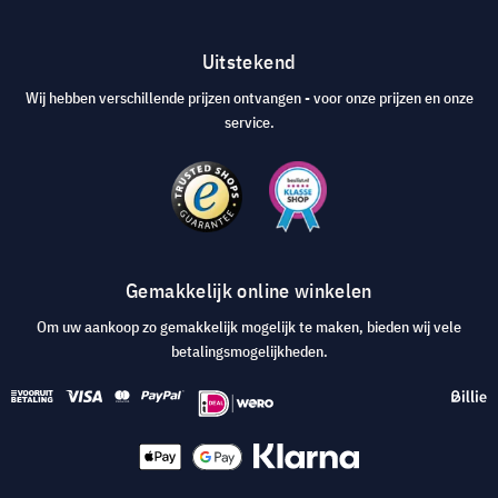
Uitstekend
Wij hebben verschillende prijzen ontvangen - voor onze prijzen en onze
service.
Gemakkelijk online winkelen
Om uw aankoop zo gemakkelijk mogelijk te maken, bieden wij vele
betalingsmogelijkheden.