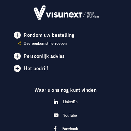
Rondom uw bestelling
Overeenkomst herroepen
Persoonlijk advies
Het bedrijf
Waar u ons nog kunt vinden
LinkedIn
YouTube
Facebook