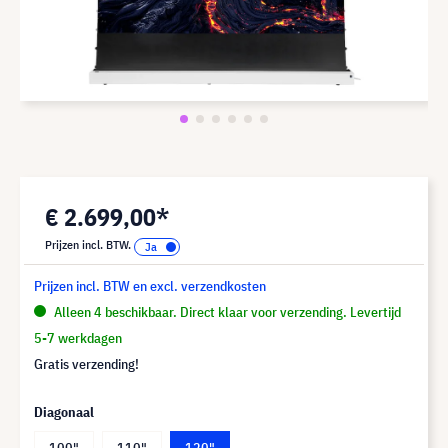
€ 2.699,00*
Prijzen incl. BTW.
Prijzen incl. BTW en excl. verzendkosten
Alleen 4 beschikbaar. Direct klaar voor verzending. Levertijd
5-7 werkdagen
Gratis verzending!
Diagonaal
100"
110"
120"