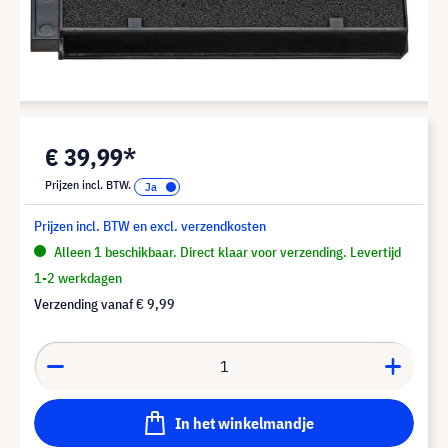
€ 39,99*
Prijzen incl. BTW.
Prijzen incl. BTW en excl. verzendkosten
Alleen 1 beschikbaar. Direct klaar voor verzending. Levertijd
1-2 werkdagen
Verzending vanaf
€ 9,99
In het winkelmandje