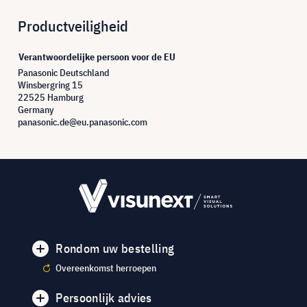
Productveiligheid
Verantwoordelijke persoon voor de EU
Panasonic Deutschland
Winsbergring 15
22525 Hamburg
Germany
panasonic.de@eu.panasonic.com
Rondom uw bestelling
Overeenkomst herroepen
Persoonlijk advies