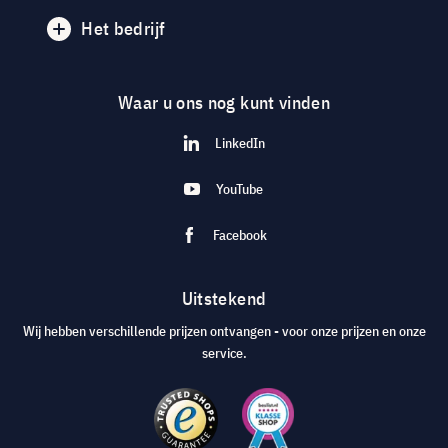
Het bedrijf
Waar u ons nog kunt vinden
LinkedIn
YouTube
Facebook
Uitstekend
Wij hebben verschillende prijzen ontvangen - voor onze prijzen en onze
service.