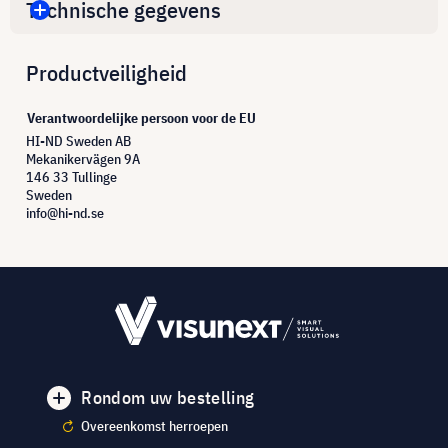
Technische gegevens
Productveiligheid
Verantwoordelijke persoon voor de EU
HI-ND Sweden AB
Mekanikervägen 9A
146 33 Tullinge
Sweden
info@hi-nd.se
Rondom uw bestelling
Overeenkomst herroepen