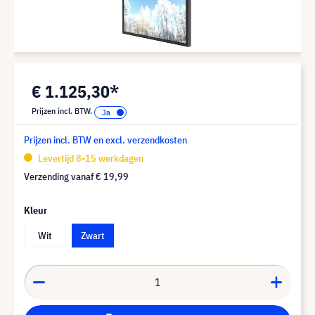
€ 1.125,30*
Prijzen incl. BTW.
Prijzen incl. BTW en excl. verzendkosten
Levertijd 8-15 werkdagen
Verzending vanaf
€ 19,99
Kleur
Wit
Zwart