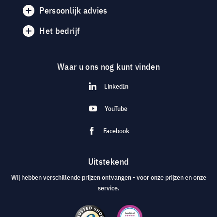
Persoonlijk advies
Het bedrijf
Waar u ons nog kunt vinden
LinkedIn
YouTube
Facebook
Uitstekend
Wij hebben verschillende prijzen ontvangen - voor onze prijzen en onze
service.